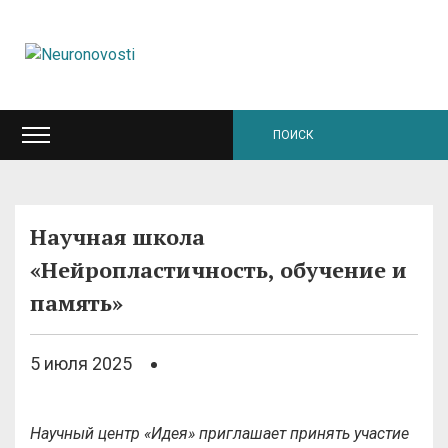
Научная школа
«Нейропластичность, обучение и
память»
5 июля 2025
Научный центр «Идея» приглашает принять участие