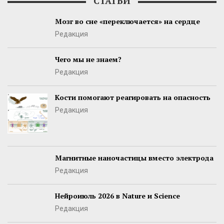
СТАТЬИ
Мозг во сне «переключается» на сердце
Редакция
Чего мы не знаем?
Редакция
Кости помогают реагировать на опасность
Редакция
Магнитные наночастицы вместо электрода
Редакция
Нейроиюль 2026 в Nature и Science
Редакция