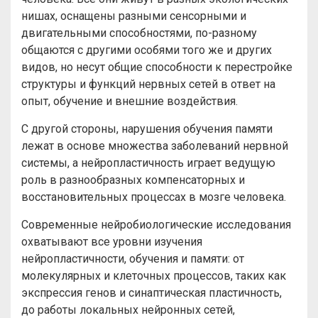
нишах, оснащены разными сенсорными и
двигательными способностями, по-разному
общаются с другими особями того же и других
видов, но несут общие способности к перестройке
структуры и функций нервных сетей в ответ на
опыт, обучение и внешние воздействия.
С другой стороны, нарушения обучения памяти
лежат в основе множества заболеваний нервной
системы, а нейропластичность играет ведущую
роль в разнообразных компенсаторных и
восстановительных процессах в мозге человека.
Современные нейробиологические исследования
охватывают все уровни изучения
нейропластичности, обучения и памяти: от
молекулярных и клеточных процессов, таких как
экспрессия генов и синаптическая пластичность,
до работы локальных нейронных сетей,