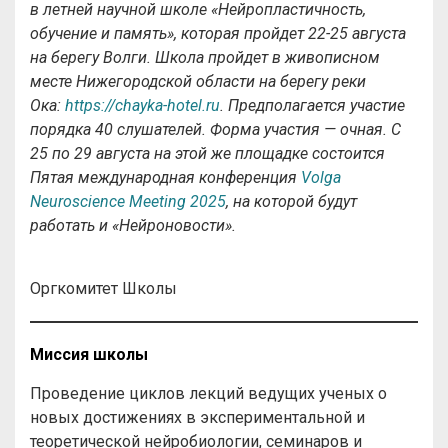
в летней научной школе «Нейропластичность,
обучение и память», которая пройдет 22-25 августа
на берегу Волги. Школа пройдет в живописном
месте Нижегородской области на берегу реки
Ока:
https://chayka-hotel.ru
. Предполагается участие
порядка 40 слушателей. Форма участия — очная. С
25 по 29 августа на этой же площадке состоится
Пятая международная конференция
Volga
Neuroscience Meeting 2025
, на которой будут
работать и «Нейроновости».
Оргкомитет Школы
Миссия школы
Проведение циклов лекций ведущих ученых о
новых достижениях в экспериментальной и
теоретической нейробиологии, семинаров и