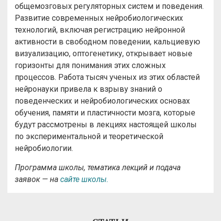
общемозговых регуляторных систем и поведения.
Развитие современных нейробиологических
технологий, включая регистрацию нейронной
активности в свободном поведении, кальциевую
визуализацию, оптогенетику, открывает новые
горизонты для понимания этих сложных
процессов. Работа тысяч ученых из этих областей
нейронауки привела к взрыву знаний о
поведенческих и нейробиологических основах
обучения, памяти и пластичности мозга, которые
будут рассмотрены в лекциях настоящей школы
по экспериментальной и теоретической
нейробиологии.
Программа школы, тематика лекций и подача
заявок — на
сайте школы.