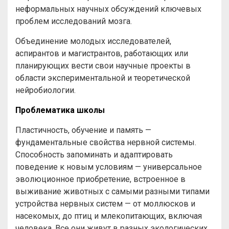
неформальных научных обсуждений ключевых
проблем исследований мозга.
Объединение молодых исследователей,
аспирантов и магистрантов, работающих или
планирующих вести свои научные проекты в
области экспериментальной и теоретической
нейробиологии.
Проблематика школы
Пластичность, обучение и память —
фундаментальные свойства нервной системы.
Способность запоминать и адаптировать
поведение к новым условиям — универсальное
эволюционное приобретение, встроенное в
выживание животных с самыми разными типами
устройства нервных систем — от моллюсков и
насекомых, до птиц и млекопитающих, включая
человека. Все они живут в разных экологических