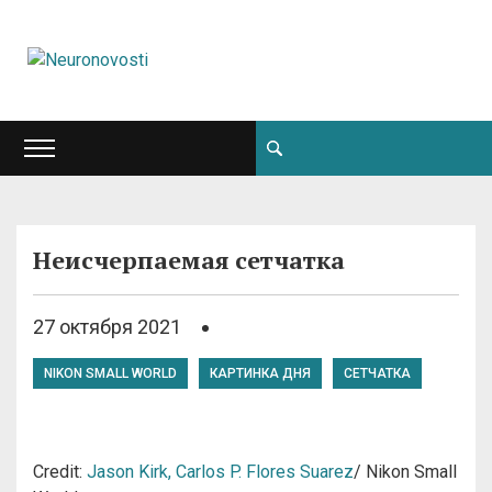
Неисчерпаемая сетчатка
27 октября 2021
NIKON SMALL WORLD
КАРТИНКА ДНЯ
СЕТЧАТКА
Credit:
Jason Kirk,
Carlos P. Flores Suarez
/ Nikon Small