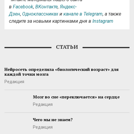
в
Facebook
,
ВКонтакте
,
Яндекс-
Дзен
,
Одноклассниках
и
канале в Telegram
, а также
следите за новыми картинками дня в
Instagram
СТАТЬИ
Нейросеть определила «биологический возраст» для
каждой точки мозга
Редакция
Мозг во сне «переключается» на сердце
Редакция
Чего мы не знаем?
Редакция