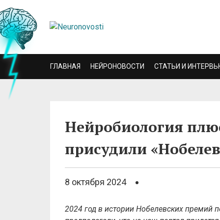
ГЛАВНАЯ
НЕЙРОНОВОСТИ
СТАТЬИ И ИНТЕРВЬ
Нейробиология плюс
присудили «Нобелев
8 октября 2024
2024 год в истории Нобелевских премий п