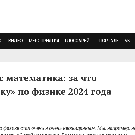
Ю
ВИДЕО
МЕРОПРИЯТИЯ
ГЛОССАРИЙ
О ПОРТАЛЕ
VK
 математика: за что
ку» по физике 2024 года
о физике стал очень и очень неожиданным. Мы, например, н