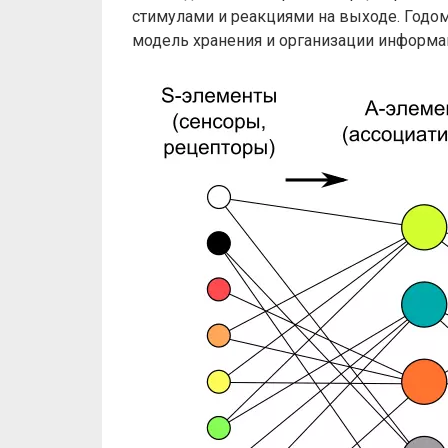
стимулами и реакциями на выходе. Годом
модель хранения и организации информац