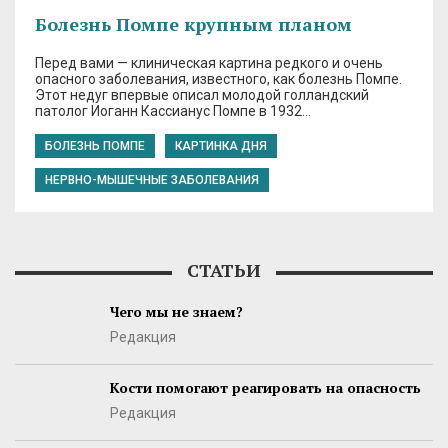
Болезнь Помпе крупным планом
Перед вами — клиническая картина редкого и очень
опасного заболевания, известного, как болезнь Помпе.
Этот недуг впервые описал молодой голландский
патолог Иоганн Кассианус Помпе в 1932…
БОЛЕЗНЬ ПОМПЕ
КАРТИНКА ДНЯ
НЕРВНО-МЫШЕЧНЫЕ ЗАБОЛЕВАНИЯ
СТАТЬИ
Чего мы не знаем?
Редакция
Кости помогают реагировать на опасность
Редакция