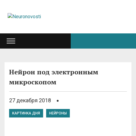
Нейрон под электронным
микроскопом
27 декабря 2018
КАРТИНКА ДНЯ
НЕЙРОНЫ