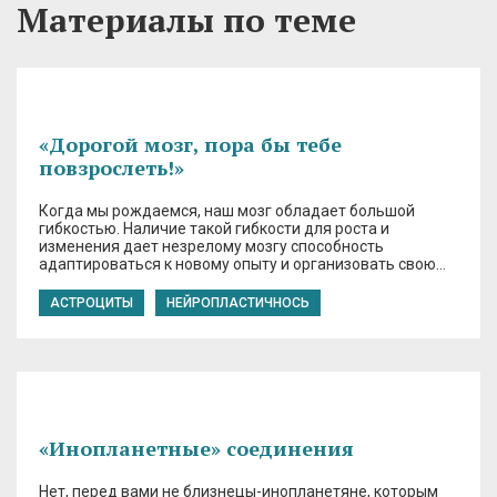
Материалы по теме
«Дорогой мозг, пора бы тебе
повзрослеть!»
Когда мы рождаемся, наш мозг обладает большой
гибкостью. Наличие такой гибкости для роста и
изменения дает незрелому мозгу способность
адаптироваться к новому опыту и организовать свою…
АСТРОЦИТЫ
НЕЙРОПЛАСТИЧНОСЬ
«Инопланетные» соединения
Нет, перед вами не близнецы-инопланетяне, которым