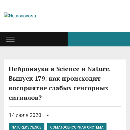
Нейронауки в Science и Nature.
Выпуск 179: как происходит
восприятие слабых сенсорных
сигналов?
14 июля 2020
NATURE&SCIENCE
СОМАТОСЕНСОРНАЯ СИСТЕМА