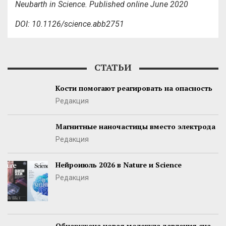
Neubarth in
Science. Published online June 2020
DOI: 10.1126/science.abb2751
СТАТЬИ
Кости помогают реагировать на опасность
Редакция
Магнитные наночастицы вместо электрода
Редакция
Нейроиюль 2026 в Nature и Science
Редакция
Обнаружена новая молекула давления сна