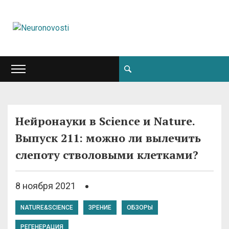
Нейронауки в Science и Nature.
Выпуск 211: можно ли вылечить
слепоту стволовыми клетками?
8 ноября 2021
NATURE&SCIENCE
ЗРЕНИЕ
ОБЗОРЫ
РЕГЕНЕРАЦИЯ