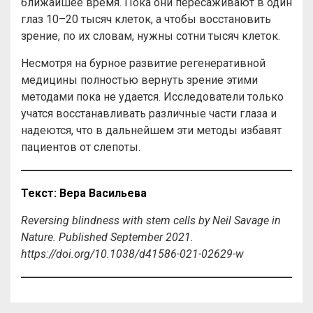
ближайшее время. Пока они пересаживают в один
глаз 10–20 тысяч клеток, а чтобы восстановить
зрение, по их словам, нужны сотни тысяч клеток.
Несмотря на бурное развитие регенеративной
медицины полностью вернуть зрение этими
методами пока не удается. Исследователи только
учатся восстанавливать различные части глаза и
надеются, что в дальнейшем эти методы избавят
пациентов от слепоты.
Текст: Вера Васильева
Reversing blindness with stem cells by Neil Savage in
Nature. Published September 2021.
https://doi.org/10.1038/d41586-021-02629-w