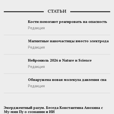
СТАТЬИ
Кости помогают реагировать на опасность
Редакция
Магнитные наночастицы вместо электрода
Редакция
Нейроиюль 2026 в Nature и Science
Редакция
Обнаружена новая молекула давления сна
Редакция
Эмерджентный разум. Беседа Константина Анохина с
Му-мин Пу о сознании и ИИ