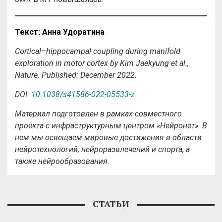
Текст
: Анна
Удоратина
Cortical–hippocampal coupling during manifold
exploration in motor cortex by Kim Jaekyung et al.,
Nature. Published: December 2022.
DOI:
10.1038/s41586-022-05533-z
Материал подготовлен в рамках совместного
проекта с инфраструктурным центром «Нейронет». В
нем мы освещаем мировые достижения в области
нейротехнологий, нейроразвлечений и спорта, а
также нейрообразования.
СТАТЬИ