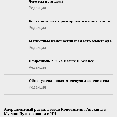
Чего мы не знаем?
Редакция
Кости помогают реагировать на опасность
Редакция
Магнитные наночастицы вместо электрода
Редакция
Нейроиюль 2026 в Nature и Science
Редакция
Обнаружена новая молекула давления сна
Редакция
Эмерджентный разум. Беседа Константина Анохина с
Му-мин Пу о сознании и ИИ