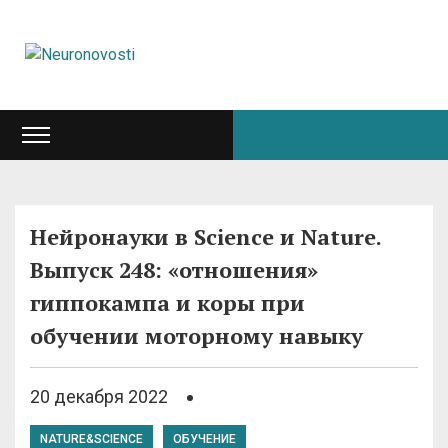
Нейронауки в Science и Nature.
Выпуск 248: «отношения»
гиппокампа и коры при
обучении моторному навыку
20 декабря 2022
NATURE&SCIENCE
ОБУЧЕНИЕ