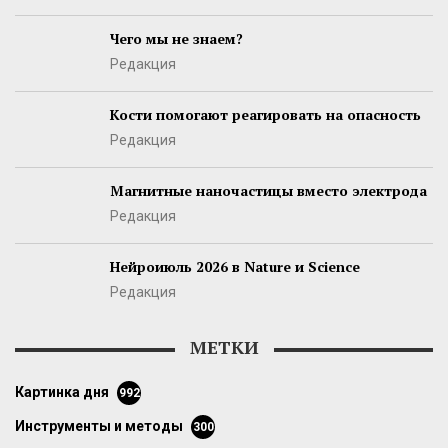
Чего мы не знаем?
Редакция
Кости помогают реагировать на опасность
Редакция
Магнитные наночастицы вместо электрода
Редакция
Нейроиюль 2026 в Nature и Science
Редакция
МЕТКИ
картинка дня
992
инструменты и методы
300