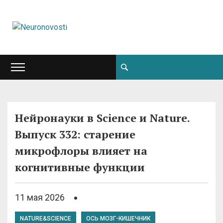
Нейронауки в Science и Nature.
Выпуск 332: старение
микрофлоры влияет на
когнитивные функции
11 мая 2026
NATURE&SCIENCE
ОСЬ МОЗГ-КИШЕЧНИК