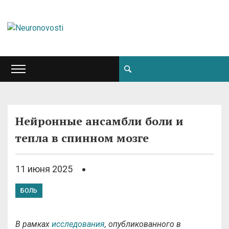
Нейронные ансамбли боли и
тепла в спинном мозге
11 июня 2025
БОЛЬ
В рамках
исследования
, опубликованного в