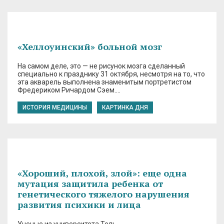
«Хеллоуинский» больной мозг
На самом деле, это — не рисунок мозга сделанный
специально к празднику 31 октября, несмотря на то, что
эта акварель выполнена знаменитым портретистом
Фредериком Ричардом Сэем….
ИСТОРИЯ МЕДИЦИНЫ
КАРТИНКА ДНЯ
«Хороший, плохой, злой»: еще одна
мутация защитила ребенка от
генетического тяжелого нарушения
развития психики и лица