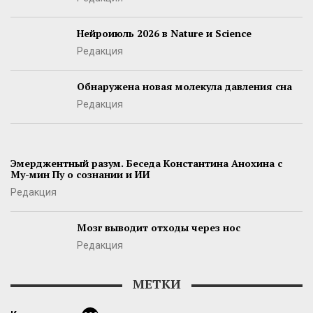
Нейроиюль 2026 в Nature и Science
Редакция
Обнаружена новая молекула давления сна
Редакция
Эмерджентный разум. Беседа Константина Анохина с
Му-мин Пу о сознании и ИИ
Редакция
Мозг выводит отходы через нос
Редакция
МЕТКИ