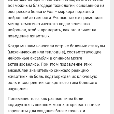
возможным благодаря технологии, основанной на
экспрессии белка c-Fos – маркера недавней
нейронной активности. Ученые также применили
метод хемогенетического подавления этих
нейронов, чтобы проверить, как это влияет на
поведение животных.
Когда мышам наносили острые болевые стимулы
(механические или тепловые), соответствующие
нейронные ансамбли в спинном мозге
активировались. При этом подавление этих
ансамблей значительно снижало реакцию
животных на боль, подтверждая их ключевую
роль в восприятии конкретного типа болевого
ощущения.
Понимание того, как разные типы боли
кодируются в спинном мозге, открывает новые
горизонты для создания более точных и