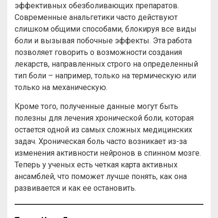
эффективных обезболивающих препаратов.
Современные анальгетики часто действуют
слишком общими способами, блокируя все виды
боли и вызывая побочные эффекты. Эта работа
позволяет говорить о возможности создания
лекарств, направленных строго на определенный
тип боли – например, только на термическую или
только на механическую.
Кроме того, полученные данные могут быть
полезны для лечения хронической боли, которая
остается одной из самых сложных медицинских
задач. Хроническая боль часто возникает из-за
изменения активности нейронов в спинном мозге.
Теперь у ученых есть четкая карта активных
ансамблей, что поможет лучше понять, как она
развивается и как ее остановить.