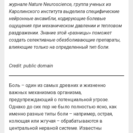
журнале Nature Neuroscience, группа ученых из
Каролинского института выделила специфические
нейронные ансамбли, кодирующие болевые
ощущения при механическом давлении и тепловом
раздражении. Знание этой «разницы» поможет
создать селективные обезболивающие препараты,
влияющие только на определенный тип боли.
Credit:
public
domain
Боль – один из самых древних и жизненно
важных механизмов организма,
предупреждающий о потенциальной угрозе.
Однако до сих пор не было полностью ясно, как
именно разные типы боли – например, острая,
колющая или жгучая – обрабатываются в
центральной нервной системе. Известны