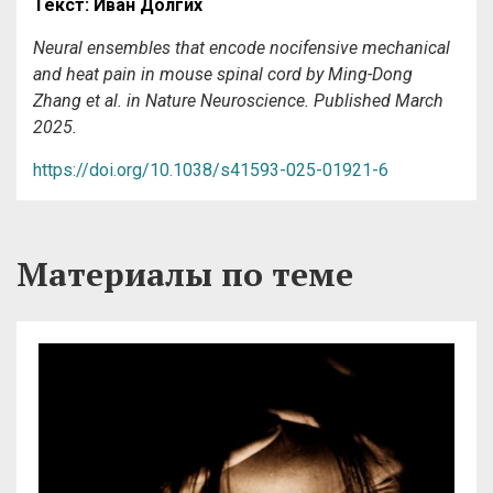
Текст
:
Иван
Долгих
Neural ensembles that encode nocifensive mechanical
and heat pain in mouse spinal cord by Ming-Dong
Zhang et al. in Nature Neuroscience. Published March
2025.
https://doi.org/10.1038/s41593-025-01921-6
Материалы по теме