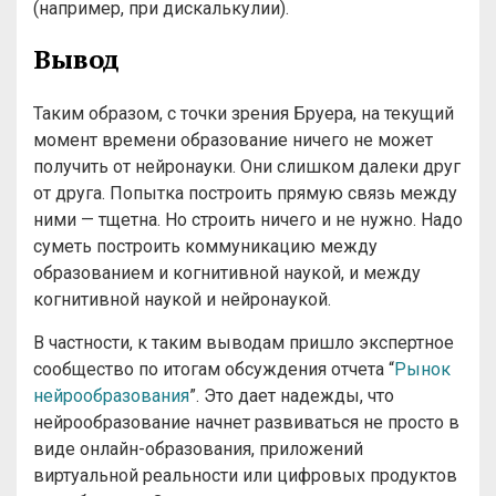
(например, при дискалькулии).
Вывод
Таким образом, с точки зрения Бруера, на текущий
момент времени образование ничего не может
получить от нейронауки. Они слишком далеки друг
от друга. Попытка построить прямую связь между
ними — тщетна. Но строить ничего и не нужно. Надо
суметь построить коммуникацию между
образованием и когнитивной наукой, и между
когнитивной наукой и нейронаукой.
В частности, к таким выводам пришло экспертное
сообщество по итогам обсуждения отчета “
Рынок
нейрообразования
”. Это дает надежды, что
нейрообразование начнет развиваться не просто в
виде онлайн-образования, приложений
виртуальной реальности или цифровых продуктов