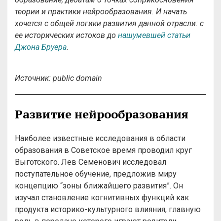
теории и практики нейрообразования. И начать
хочется с общей логики развития данной отрасли: с
ее исторических истоков до
нашумевшей статьи
Джона Бруера
.
Источник: public domain
Развитие нейрообразования
Наиболее известные исследования в области
образования в Советское время проводил круг
Выготского. Лев Семенович исследовал
поступательное обучение, предложив миру
концепцию “зоны ближайшего развития”. Он
изучал становление когнитивных функций как
продукта историко-культурного влияния, главную