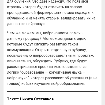
для обучения. Это дает надежду, что появится
отрасль, которая будет отвечать на запрос
преподавателей, формировать новые подходы к
обучению и изменять старые, валидировать их на
данных из нейронаук.
Чем же можем мы, нейроновости, помочь
данному процессу? Мы можем давать идеи,
которые будут служить развитию такой
коммуникации. Открыть отдельную рубрику,
посвященную нейрообразовательным проектам,
описывать их, обсуждать. Рубрику, где будут
рассматриваться проекты исключительно из
логики “образование — когнитивная наука —
нейронаука”, которая расскажет об успешных (и не
только) кейсах изучения нейрообразования.
Текст: Никита Отставнов