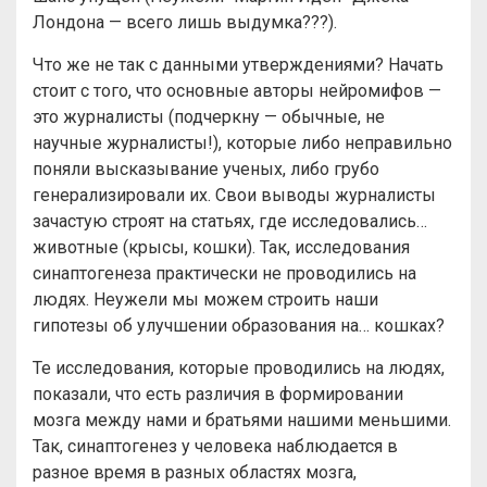
Лондона — всего лишь выдумка???).
Что же не так с данными утверждениями? Начать
стоит с того, что основные авторы нейромифов —
это журналисты (подчеркну — обычные, не
научные журналисты!), которые либо неправильно
поняли высказывание ученых, либо грубо
генерализировали их. Свои выводы журналисты
зачастую строят на статьях, где исследовались…
животные (крысы, кошки). Так, исследования
синаптогенеза практически не проводились на
людях. Неужели мы можем строить наши
гипотезы об улучшении образования на… кошках?
Те исследования, которые проводились на людях,
показали, что есть различия в формировании
мозга между нами и братьями нашими меньшими.
Так, синаптогенез у человека наблюдается в
разное время в разных областях мозга,