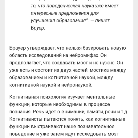
то, что поведенческая наука уже имеет
интересные предложения для
улучшения образования”. — пишет
Бруер.
Брауер утверждает, что нельзя базировать новую
область исследований на нейромифах. Он
предполагает, что создавать мост и не нужно. Он
уже есть и состоит из двух частей: мостика между
образованием и когнитивной наукой, между
когнитивной наукой и нейронаукой.
Когнитивная психология изучает ментальные
функции, которые необходимы в процессе
познания. Речь идет о внимании, памяти, речи и т.д.
Когнитивисты пытаются понять, как когнитивные
функции выстраивают наше познавательное
поведение и уже затем идут исследовать мозг