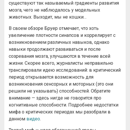
существуют так называемый градиенты развития
мозга, чего не наблюдалось у модельных
животных. Выходит, мы не кошки…
В своем обзоре Бруер отмечает, что хоть
увеличение плотности синапсов и коррелирует с
возникновением различных навыков, однако
навыки продолжают развиваться и после
созревания мозга, улучшаются в течение всей
жизни. Скорее всего, журналисты неправильно
транслировали идею исследований: в критический
период открывается возможность для
возникновения сенсорных и моторных (это они
решили не указывать) способностей. Обратите
внимание — здесь нигде не говорится про
когнитивные способности. Подробнее недостатки
мифа о критических периодах мы разобрали в
данном
видео
.