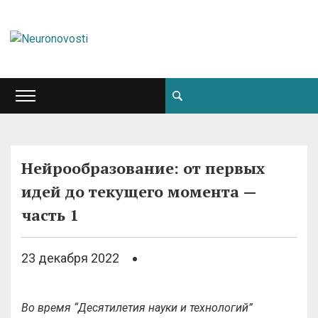
Нейрообразование: от первых
идей до текущего момента —
часть 1
23 декабря 2022
Во время “Десятилетия науки и технологий”