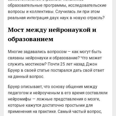
образовательные программы, исследовательские
вопросы и коллективы. Случилась ли при этом
реальная интеграция двух наук в новую отрасль?
Мост между нейронаукой и
образованием
Многие задавались вопросом — как могут быть
связаны нейронауки и образование? Что может
служить мостиком? Почти 25 лет назад Джон
Бруер в своей статье постарался дать свой ответ
на данный вопрос.
Бруер описывает, что основу общения между
педагогом и нейроученым в его время составляли
нейромифы — ложные представления о мозге,
которые кажутся достаточно простыми для
применения на практике. Самый частый вопрос,