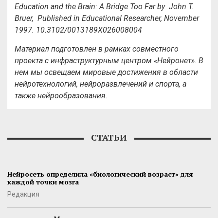
Education and the Brain: A Bridge Too Far by John T.
Bruer, Published in Educational Researcher, November
1997. 10.3102/0013189X026008004
Материал подготовлен в рамках совместного
проекта с инфраструктурным центром «Нейронет». В
нем мы освещаем мировые достижения в области
нейротехнологий, нейроразвлечений и спорта, а
также нейрообразования.
СТАТЬИ
Нейросеть определила «биологический возраст» для
каждой точки мозга
Редакция