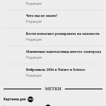
Редакция
Чего мы не знаем?
Редакция
Кости помогают реагировать на опасность
Редакция
Магнитные наночастицы вместо электрода
Редакция
Нейроиюль 2026 в Nature и Science
Редакция
МЕТКИ
картинка дня
992