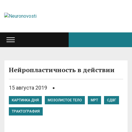
Нейропластичность в действии
15 августа 2019
КАРТИНКА ДНЯ
МОЗОЛИСТОЕ ТЕЛО
МРТ
СДВГ
ТРАКТОГРАФИЯ