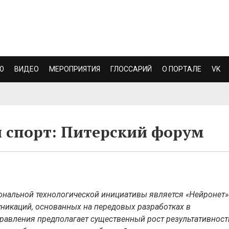
Ю
ВИДЕО
МЕРОПРИЯТИЯ
ГЛОССАРИЙ
О ПОРТАЛЕ
VK
 спорт: Питерский форум
нальной технологической инициативы является «Нейронет»
икаций, основанных на передовых разработках в
правления предполагает существенный рост результативност