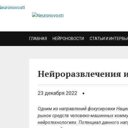
ГЛАВНАЯ
НЕЙРОНОВОСТИ
СТАТЬИ И ИНТЕРВЬ
Нейроразвлечения и
23 декабря 2022
Одним из направлений фокусировки Нацио
рынок средств человеко-машинных коммун
нейротехнологиях. Потенциал данного на