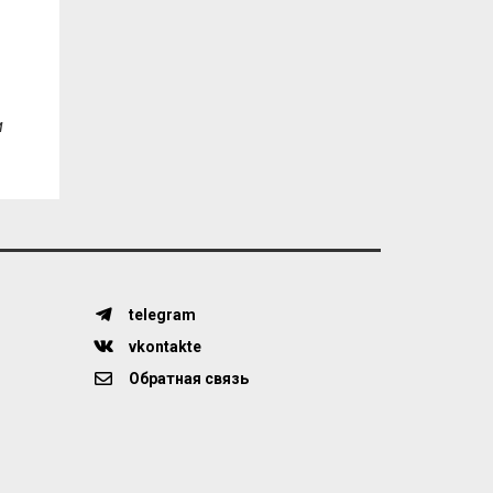
и
telegram
vkontakte
Обратная связь