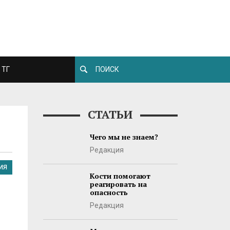
ТГ
СТАТЬИ
Чего мы не знаем?
Редакция
ИЯ
Кости помогают
реагировать на
опасность
Редакция