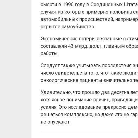
смерти в 1996 году в Соединенных Штата
случая, из которых примерно половина с
автомобильных происшествий, например,
скрытое самоубийство.
Экономические потери, связанные с этим
составляли 43 млрд. долл., главным обр
работы.
Следует также учитывать последствия зн
число свидетельств того, что такие люди
онкологические пациенты значительно те
Удивительно, что прошло два десятка лет
хотя ясное понимание причин, приводящих
усилия. Это исследование прекрасно дем
решаться комплексно, но даже это не гар
не опускают.