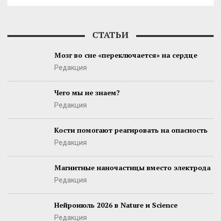
СТАТЬИ
Мозг во сне «переключается» на сердце
Редакция
Чего мы не знаем?
Редакция
Кости помогают реагировать на опасность
Редакция
Магнитные наночастицы вместо электрода
Редакция
Нейроиюль 2026 в Nature и Science
Редакция