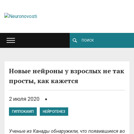
Новые нейроны у взрослых не так
просты, как кажется
2 июля 2020
ГИППОКАМП
НЕЙРОГЕНЕЗ
Ученые из Канады обнаружили, что появившиеся во