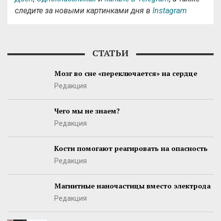
следите за новыми картинками дня в
Instagram
СТАТЬИ
Мозг во сне «переключается» на сердце
Редакция
Чего мы не знаем?
Редакция
Кости помогают реагировать на опасность
Редакция
Магнитные наночастицы вместо электрода
Редакция