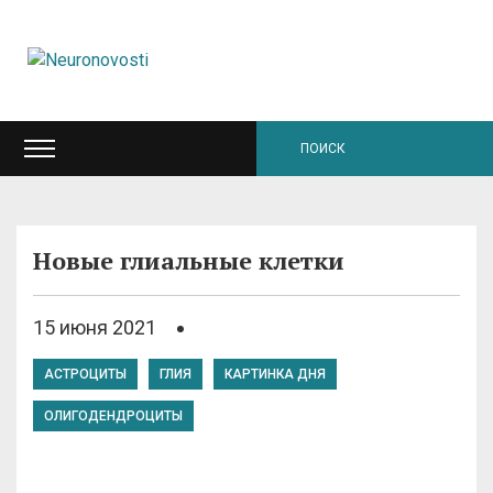
Новые глиальные клетки
15 июня 2021
АСТРОЦИТЫ
ГЛИЯ
КАРТИНКА ДНЯ
ОЛИГОДЕНДРОЦИТЫ