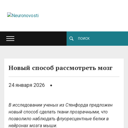
Новый способ рассмотреть мозг
24 января 2026
В исследовании ученых из Стенфорда предложен
новый способ
сделать ткани прозрачными, что
позволило наблюдать флуоресцентные белки в
нейронах мозга мыши.