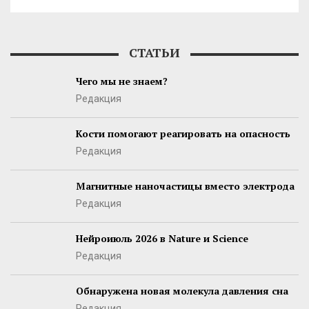
СТАТЬИ
Чего мы не знаем?
Редакция
Кости помогают реагировать на опасность
Редакция
Магнитные наночастицы вместо электрода
Редакция
Нейроиюль 2026 в Nature и Science
Редакция
Обнаружена новая молекула давления сна
Редакция