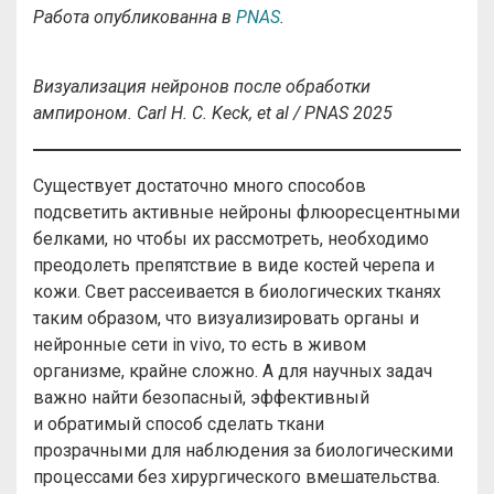
Работа опубликованна
в
PNAS
.
Визуализация нейронов после обработки
ампироном.
Carl H. C. Keck, et al / PNAS 2025
Существует достаточно много способов
подсветить активные нейроны флюоресцентными
белками, но чтобы их рассмотреть, необходимо
преодолеть препятствие в виде костей черепа и
кожи. Свет рассеивается в биологических тканях
таким образом, что визуализировать органы и
нейронные сети in vivo, то есть в живом
организме, крайне сложно. А для научных задач
важно найти безопасный, эффективный
и обратимый способ сделать ткани
прозрачными для наблюдения за биологическими
процессами без хирургического вмешательства.