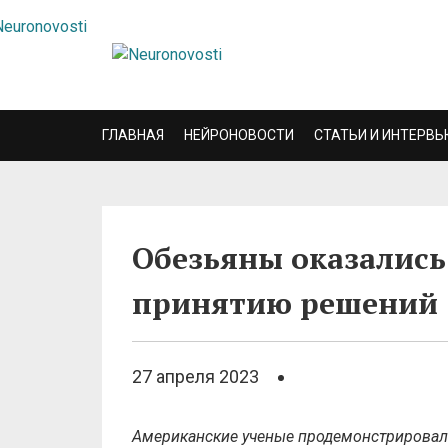
ГЛАВНАЯ
НЕЙРОНОВОСТИ
СТАТЬИ И ИНТЕРВЬ
Обезьяны оказались
принятию решений
27 апреля 2023
Американские ученые продемонстрировали