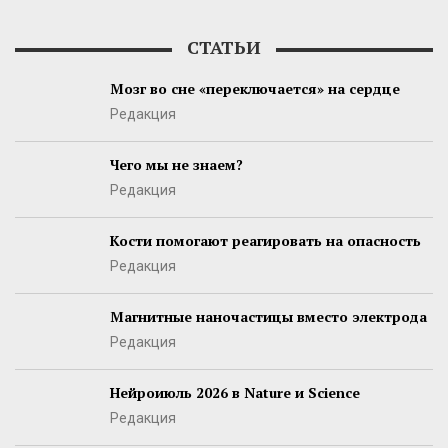
СТАТЬИ
Мозг во сне «переключается» на сердце
Редакция
Чего мы не знаем?
Редакция
Кости помогают реагировать на опасность
Редакция
Магнитные наночастицы вместо электрода
Редакция
Нейроиюль 2026 в Nature и Science
Редакция