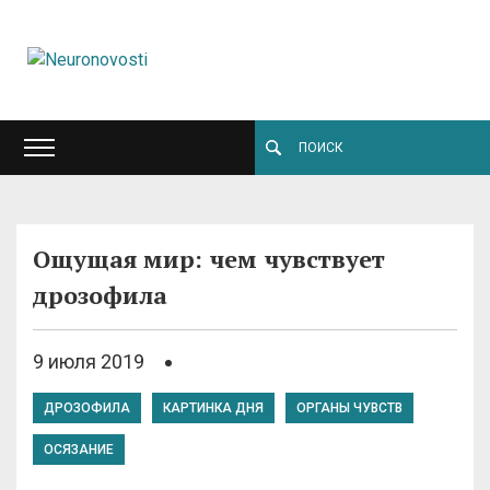
Ощущая мир: чем чувствует
дрозофила
9 июля 2019
ДРОЗОФИЛА
КАРТИНКА ДНЯ
ОРГАНЫ ЧУВСТВ
ОСЯЗАНИЕ