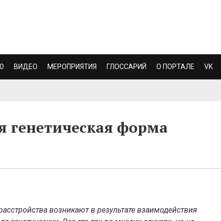
Ю
ВИДЕО
МЕРОПРИЯТИЯ
ГЛОССАРИЙ
О ПОРТАЛЕ
VK
я генетическая форма
асстройства возникают в результате взаимодействия