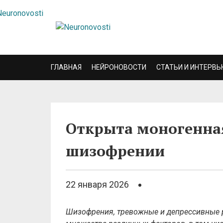
ГЛАВНАЯ
НЕЙРОНОВОСТИ
СТАТЬИ И ИНТЕРВЬ
Открыта моногенна
шизофрении
22 января 2026
Шизофрения, тревожные и депрессивные р