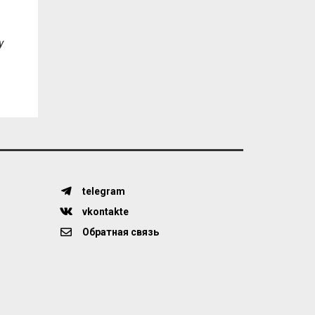
y
telegram
vkontakte
Обратная связь