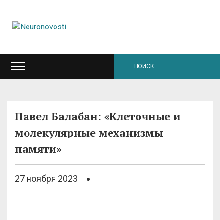
Павел Балабан: «Клеточные и
молекулярные механизмы
памяти»
27 ноября 2023