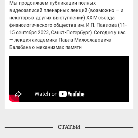
Мы продолжаем публикации полных
видеозаписей пленарных лекций (возможно — и
некоторых других выступлений) XXIV съезда
физиологического общества им. И.П. Павлова (11-
15 сентября 2023, Санкт-Петербург). Сегодня у нас
— лекция академика Павла Милославовича
Балабана о механизмах памяти.
СТАТЬИ