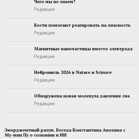
Чего мы не знаем?
Редакция
Кости помогают реагировать на опасность
Редакция
Магнитные наночастицы вместо электрода
Редакция
Нейроиюль 2026 в Nature и Science
Редакция
Обнаружена новая молекула давления сна
Редакция
Эмерджентный разум. Беседа Константина Анохина с
Му-мин Пу о сознании и ИИ