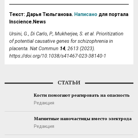
Текст: Дарья Тюльганова.
Написано
для портала
Inscience.News
Ursini, G., Di Carlo, P., Mukherjee, S. et al. Prioritization
of potential causative genes for schizophrenia in
placenta. Nat Commun
14
, 2613 (2023).
https://doi.org/10.1038/s41467-023-38140-1
СТАТЬИ
Кости помогают реагировать на опасность
Редакция
Магнитные наночастицы вместо электрода
Редакция