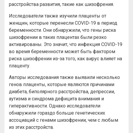
расстройства развития, такие как шизофрения.
Исследователи также изучили плаценты от
женщин, которые перенесли COVID-19 в период
беременности. Они обнаружили, что гены риска
шизофрении в таких плацентах были резко
активированы. Это значит, что инфекция COVID-19
во время беременности может быть фактором
риска шизофрении из-за того, как вирус влияет на
плаценту.
Авторы исследования также выявили несколько
генов плаценты, которые являются причинами
диабета, биполярного расстройства, депрессии,
аутизма и синдрома дефицита внимания и
гиперактивности. Однако исследователи
обнаружили гораздо больше генетических
ассоциаций с генами шизофрении, чем с любым
из этих расстройств.