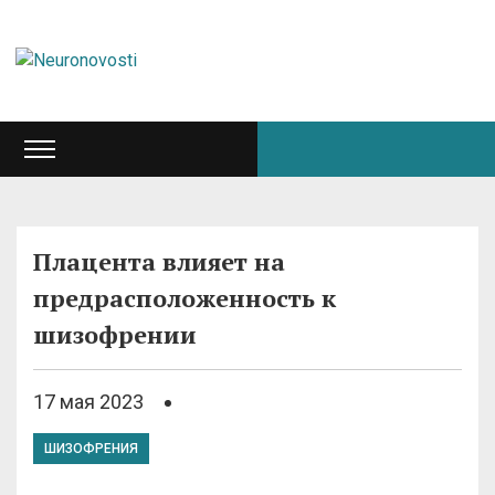
Плацента влияет на
предрасположенность к
шизофрении
17 мая 2023
ШИЗОФРЕНИЯ