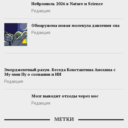
Нейроиюль 2026 в Nature и Science
Редакция
Обнаружена новая молекула давления сна
Редакция
Эмерджентный разум. Беседа Константина Анохина с
Му-мин Пу о сознании и ИИ
Редакция
Мозг выводит отходы через нос
Редакция
МЕТКИ