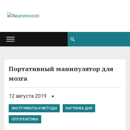
Портативный манипулятор для
мозга
12 августа 2019
ИНСТРУМЕНТЫ И МЕТОДЫ
КАРТИНКА ДНЯ
ОПТОГЕНЕТИКА