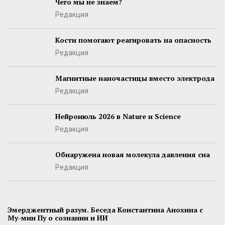
Чего мы не знаем?
Редакция
Кости помогают реагировать на опасность
Редакция
Магнитные наночастицы вместо электрода
Редакция
Нейроиюль 2026 в Nature и Science
Редакция
Обнаружена новая молекула давления сна
Редакция
Эмерджентный разум. Беседа Константина Анохина с
Му-мин Пу о сознании и ИИ