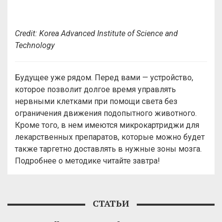
Credit: Korea Advanced Institute of Science and
Technology
Будущее уже рядом. Перед вами — устройство,
которое позволит долгое время управлять
нервными клетками при помощи света без
ограничения движения подопытного животного.
Кроме того, в нем имеются микрокартриджи для
лекарственных препаратов, которые можно будет
также таргетно доставлять в нужные зоны мозга.
Подробнее о методике читайте завтра!
СТАТЬИ