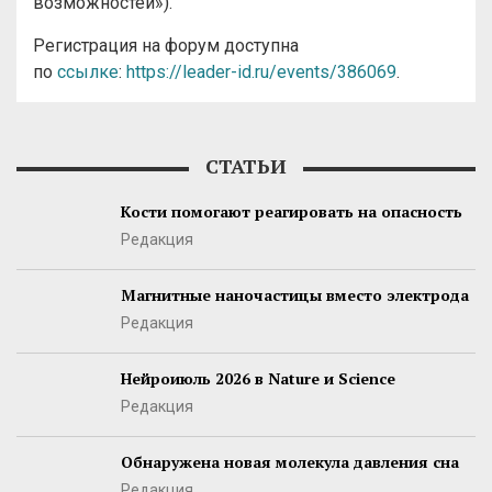
возможностей»).
Регистрация на форум доступна
по
ссылке
:
https://leader-id.ru/events/386069
.
СТАТЬИ
Кости помогают реагировать на опасность
Редакция
Магнитные наночастицы вместо электрода
Редакция
Нейроиюль 2026 в Nature и Science
Редакция
Обнаружена новая молекула давления сна
Редакция