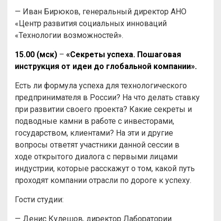
— Иван Бирюков, генеральный директор АНО
«Центр развития социальных инноваций
«Технологии возможностей».
15.00 (мск)
–
«Секреты успеха. Пошаговая
инструкция от идеи до глобальной компании».
Есть ли формула успеха для технологического
предпринимателя в России? На что делать ставку
при развитии своего проекта? Какие секреты и
подводные камни в работе с инвесторами,
государством, клиентами? На эти и другие
вопросы ответят участники данной сессии в
ходе
открытого диалога с первыми лицами
индустрии, которые расскажут о том, какой путь
проходят компании отрасли по дороге к успеху.
Гости студии:
— Денис Кулешов, директор Лаборатории