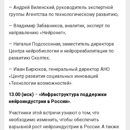
— Андрей Виленский, руководитель экспертной
группы Агентства по технологическому развитию;
— Владимир Забавников, аналитик, эксперт по
направлению «Нейронет»;
— Наталья Подсосонная, заместитель директора
Центра нейробиологии и нейрореабилитации по
развитию Сколтех;
— Иван Бирюков, генеральный директор АНО
«Центр развития социальных инноваций
«Технологии возможностей».
13.00 (мск)
–
«Инфраструктура поддержки
нейроиндустрии в России».
Участники этой встречи узнают о том, что
необходимо изменить, чтобы обеспечить
взрывной рост нейроиндустрии в России. А также