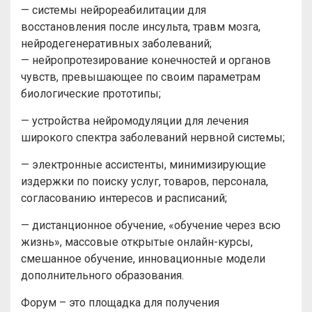
— системы нейрореабилитации для
восстановления после инсульта, травм мозга,
нейродегенеративных заболеваний;
— нейропротезирование конечностей и органов
чувств, превышающее по своим параметрам
биологические прототипы;
— устройства нейромодуляции для лечения
широкого спектра заболеваний нервной системы;
— электронные ассистенты, минимизирующие
издержки по поиску услуг, товаров, персонала,
согласованию интересов и расписаний;
— дистанционное обучение, «обучение через всю
жизнь», массовые открытые онлайн-курсы,
смешанное обучение, инновационные модели
дополнительного образования.
Форум – это площадка для получения