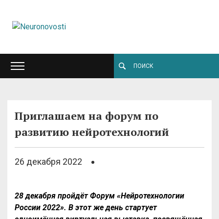
Приглашаем на форум по
развитию нейротехнологий
26 декабря 2022
28 декабря пройдёт Форум «Нейротехнологии
России 2022». В этот же день стартует