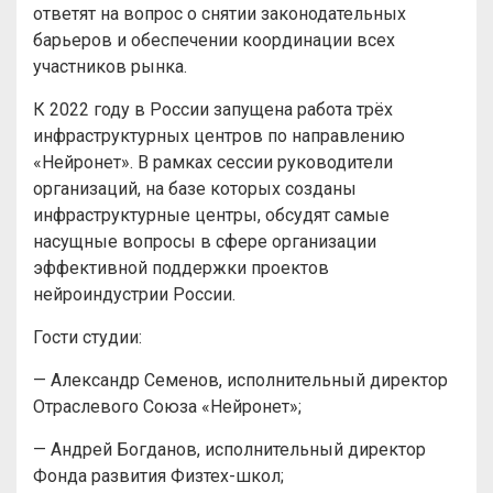
ответят на вопрос о снятии законодательных
барьеров и обеспечении координации всех
участников рынка.
К 2022 году в России запущена работа трёх
инфраструктурных центров по направлению
«Нейронет». В рамках сессии руководители
организаций, на базе которых созданы
инфраструктурные центры, обсудят самые
насущные вопросы в сфере организации
эффективной поддержки проектов
нейроиндустрии России.
Гости студии:
— Александр Семенов, исполнительный директор
Отраслевого Союза «Нейронет»;
— Андрей Богданов, исполнительный директор
Фонда развития Физтех-школ;