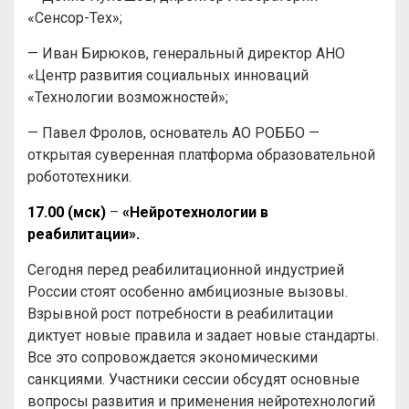
«Сенсор-Тех»;
— Иван Бирюков, генеральный директор АНО
«Центр развития социальных инноваций
«Технологии возможностей»;
— Павел Фролов, основатель АО РОББО —
открытая суверенная платформа образовательной
робототехники.
17.00 (мск)
–
«Нейротехнологии в
реабилитации».
Сегодня перед реабилитационной индустрией
России стоят особенно амбициозные вызовы.
Взрывной рост потребности в реабилитации
диктует новые правила и задает новые стандарты.
Все это сопровождается экономическими
санкциями. Участники сессии обсудят основные
вопросы развития и применения нейротехнологий