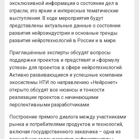
эксклюзивной информации о состоянии дел в
отрасли, это яркие и интересные тематические
выступления. В ходе мероприятия будут
представлены актуальные данные о состоянии
развития нейроиндустрии и основные тренды
развития нейротехнологий в России и в мире.
Приглашённые эксперты обсудят вопросы
поддержки проектов и предстявят и «формулу
успеха» для проектов в сфере нейротехнологий.
Активно развивающиеся и успешные компании
экосистемы НТИ по направлению «Нейронет»
открыто обсудят все нюансы и тонкости
реализации проектов с начинающими
перспективными разработчиками.
Построение прямого диалога между участниками
рынка и потребителями продуктов и технологий,
включая государственного заказчика – одна из