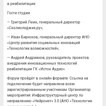
в реабилитации.
Гости студии:
— Григорий Леин, генеральный директор
«Сколиолоджик.ру»;
— Иван Бирюков, генеральный директор АНО
«Центр развития социальных инноваций
«Технологии возможностей»;
— Андрей Андрианов, руководитель проектов
внедрения инновационных технологий
реабилитации ГК «Исток Аудио».
Форум пройдёт в онлайн формате. Ссылка на
подключение будет направлена всем
зарегистрированным участникам. Организатор
мероприятия: Инфраструктурный центр по
направлению «Нейронет» 3.0 (АНО «Технологии