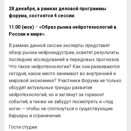
28 декабря, в рамках деловой программы
форума, состоятся 4 сессии:
11.00 (мск)
–
«Образ рынка нейротехнологий в
России и мире».
В рамках данной сессии эксперты представят
обзор рынка нейроиндустрии, осветят результаты
последних исследований и передовых прогнозов.
Что такое нейротехнологии? Как они развиваются
сегодня, какое место занимают во внутренней и
мировой экономике? Участники Форума не только
обсудят актуальные тренды развития
нейротехнологий, но и заглянут за горизонт
событий, а также не забудут посмотреть и «под
ноги» – чтобы не споткнуться о существующие
барьеры и ограничения.
Гости студии: