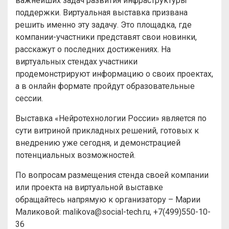
важнейших задач развития инфраструктуры
поддержки. Виртуальная выставка призвана
решить именно эту задачу. Это площадка, где
компании-участники представят свои новинки,
расскажут о последних достижениях. На
виртуальных стендах участники
продемонстрируют информацию о своих проектах,
а в онлайн формате пройдут образовательные
сессии.
Выставка «Нейротехнологии России» является по
сути витриной прикладных решений, готовых к
внедрению уже сегодня, и демонстрацией
потенциальных возможностей.
По вопросам размещения стенда своей компании
или проекта на виртуальной выставке
обращайтесь напрямую к организатору – Марии
Маликовой: malikova@social-tech.ru, +7(499)550-10-
36