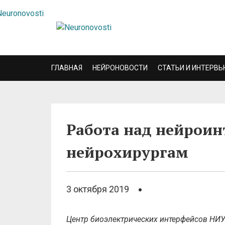
ГЛАВНАЯ
НЕЙРОНОВОСТИ
СТАТЬИ И ИНТЕРВЬ
Работа над нейрои
нейрохирургам
3 октября 2019
Центр биоэлектрических интерфейсов НИУ