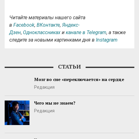
Читайте материалы нашего сайта
в
Facebook
,
ВКонтакте
,
Яндекс-
Дзен
,
Одноклассниках
и
канале в Telegram
, а также
следите за новыми картинками дня в
Instagram
СТАТЬИ
Мозг во сне «переключается» на сердце
Редакция
Чего мы не знаем?
Редакция