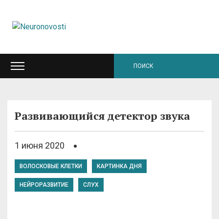
Развивающийся детектор звука
1 июня 2020
ВОЛОСКОВЫЕ КЛЕТКИ
КАРТИНКА ДНЯ
НЕЙРОРАЗВИТИЕ
СЛУХ