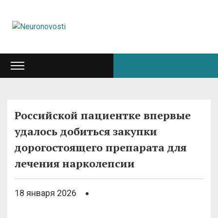
Российской пациентке впервые
удалось добиться закупки
дорогостоящего препарата для
лечения нарколепсии
18 января 2026