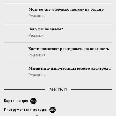
Мозг во сне «переключается» на сердце
Редакция
Чего мы не знаем?
Редакция
Кости помогают реагировать на опасность
Редакция
Магнитные наночастицы вместо электрода
Редакция
МЕТКИ
картинка дня
992
инструменты и методы
300