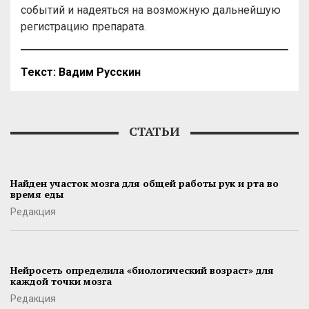
событий и надеяться на возможную дальнейшую
регистрацию препарата.
Текст: Вадим Русскин
СТАТЬИ
Найден участок мозга для общей работы рук и рта во
время еды
Редакция
Нейросеть определила «биологический возраст» для
каждой точки мозга
Редакция