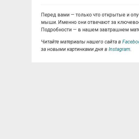
Перед вами — только что открытые и о
мыши. Именно они отвечают за ключево
Подробности — в нашем завтрашнем мат
Читайте материалы нашего сайта в
Facebo
за новыми картинками дня в
Instagram
.