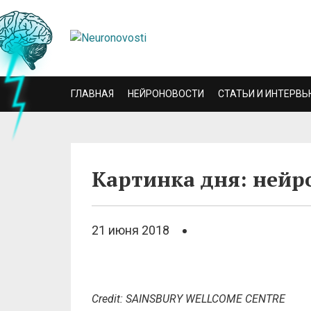
ГЛАВНАЯ
НЕЙРОНОВОСТИ
СТАТЬИ И ИНТЕРВЬ
Картинка дня: нейро
21 июня 2018
Credit: SAINSBURY WELLCOME CENTRE