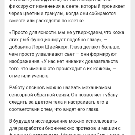
фиксируют изменения в свете, который проникает
через цветные гранулы, когда они собираются
вместе или расходятся по клетке.
«Просто для ясности, мы не утверждаем, что кожа
этих рыб функционирует подобно глазу», —
добавила Лори Швейкерт. Глаза делают больше,
чем просто улавливают свет — они формируют
изображения. «У нас нет никаких доказательств
того, что именно это происходит с их кожей», —
отметили ученые.
Работу опсинов можно назвать механизмом
сенсорной обратной связи. Он позволяет губану
следить за цветом тела и настраивать его в
соответствии с тем, что видят его глаза.
В будущем исследование можно использовать
для разработки бионических протезов и машин с