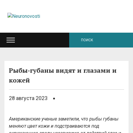
Рыбы-губаны видят и глазами и
кожей
28 августа 2023
Американские ученые заметили, что рыбы губаны
меняют цвет кожи и подстраиваются под