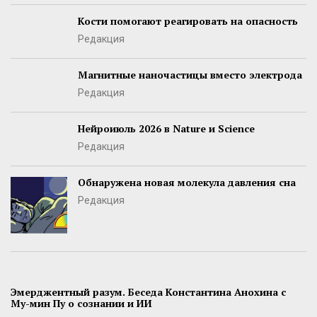
Кости помогают реагировать на опасность
Редакция
Магнитные наночастицы вместо электрода
Редакция
Нейроиюль 2026 в Nature и Science
Редакция
Обнаружена новая молекула давления сна
Редакция
Эмерджентный разум. Беседа Константина Анохина с
Му-мин Пу о сознании и ИИ