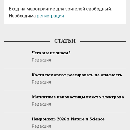
Вход на мероприятие для зрителей свободный.
Необходима
регистрация
СТАТЬИ
Чего мы не знаем?
Редакция
Кости помогают реагировать на опасность
Редакция
Магнитные наночастицы вместо электрода
Редакция
Нейроиюль 2026 в Nature и Science
Редакция