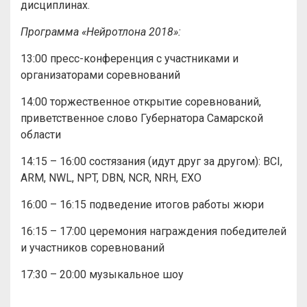
дисциплинах.
Программа «Нейротлона 2018»:
13:00 пресс-конференция с участниками и
организаторами соревнований
14:00 торжественное открытие соревнований,
приветственное слово Губернатора Самарской
области
14:15 – 16:00 состязания (идут друг за другом): BCI,
ARM, NWL, NPT, DBN, NCR, NRH, EXO
16:00 – 16:15 подведение итогов работы жюри
16:15 – 17:00 церемония награждения победителей
и участников соревнований
17:30 – 20:00 музыкальное шоу