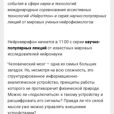
события в сфере науки и технологий:
международные соревнования ассистивных
технологий «Нейротлон» и серия научно-популярных
лекций от мировых ученых-нейрофизиологов
Нейромарафон начнется в 11:00 с серии
научно-
популярных лекций
от известных мировых
исследователей нейронауки.
Человеческий мозг — одна из самых больших
загадок. Но, несмотря на всю сложность, это
структурированное информационно-
аналитическое устройство, принципы работы
которого не противоречит физической природе.
Можно ли «подключиться» к такому устройству и
расшифровать его сигналы? Правда ли что силой
мысли уже можно управлять внешними
устройствами?