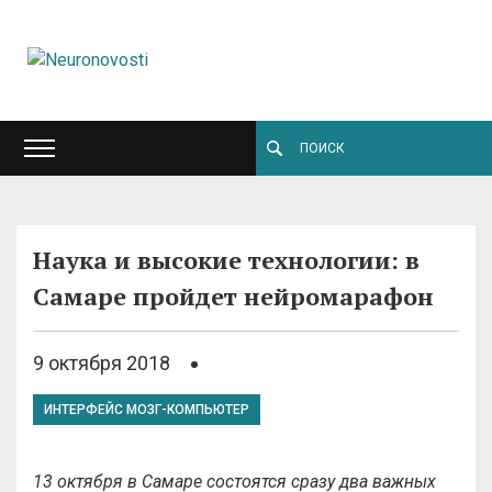
Наука и высокие технологии: в
Самаре пройдет нейромарафон
9 октября 2018
ИНТЕРФЕЙС МОЗГ-КОМПЬЮТЕР
13 октября в Самаре состоятся сразу два важных