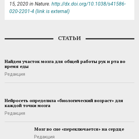
15, 2020 in Nature.
http://dx.doi.org/10.1038/s41586-
020-2201-4
(link is external)
СТАТЬИ
Найден участок мозга для общей работы рук и рта во
время еды
Редакция
Нейросеть определила «биологический возраст» для
каждой точки мозга
Редакция
Мозг во сне «переключается» на сердце
Редакция