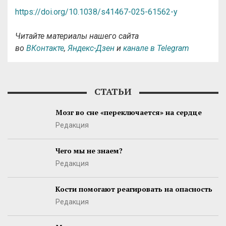
https://doi.org/10.1038/s41467-025-61562-y
Читайте материалы нашего сайта
во
ВКонтакте
,
Яндекс-Дзен
и
канале в Telegram
СТАТЬИ
Мозг во сне «переключается» на сердце
Редакция
Чего мы не знаем?
Редакция
Кости помогают реагировать на опасность
Редакция