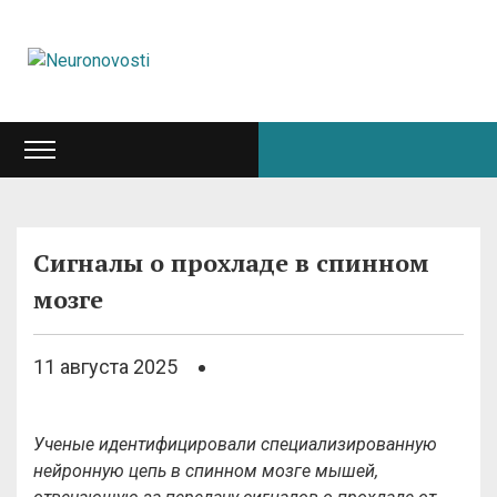
Сигналы о прохладе в спинном
мозге
11 августа 2025
Ученые идентифицировали специализированную
нейронную цепь в спинном мозге мышей,