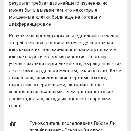
результат требует дальнейшего изучения, но
может быть вызван тем, что некоторые
мышечные клетки были ещё не готовы к
дифференцировке.
Результаты предыдущих исследований показали,
что работающие соединения между нервными
клетками и их тканями-мишенями могут помочь
клетке созреть во время развития. Поэтому
учёные изучили нервные клетки, выращенные как
с клетками сердечной мышцы, так и без них. Как и
ожидалось, симпатические нервные клетки,
выросшие с сердечными, оказались более
«специализированными», чем клетки, которые
росли отдельно, исходя из оценки экспрессии
генов.
Руководитель исследования Габсан Ли
подчёркивает: «Основной вопрос,