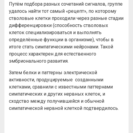
Путём подбора разных сочетаний сигналов, группе
удалось найти тот самый «рецепт», по которому
стволовые клетки проходили через разные стадии
дифференцировки (способность стволовых
клеток специализироваться и выполнять
определённые функции в организме), чтобы в
итоге стать симпатическими нейронами. Такой
процесс характерен для естественного
эмбрионального развития.
Затем белки и паттерны электрической
активности, продуцируемые созданными
клетками, сравнили с известными паттернами
симпатических и других нервных клеток, и
сходство между получившейся и обычной
симпатической нервной клеткой подтвердилось.