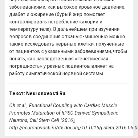
заболеваниями, как высокое кровяное давление,
диабет и ожирение (бурый жир помогает
контролировать потребление калорий и
температуру тела). В дальнейшем при изучении
вопросов соединения с тканью-мишенью можно
также исследовать нервные клетки, полученные
от пациентов с указанными заболеваниями, чтобы
понять, как наследственная «генетическая
погрешность» у разных пациентов влияет на
работу симпатической нервной системы
.
Текст: Neuronovosti.Ru
Oh et al., Functional Coupling with Cardiac Muscle
Promotes Maturation of hPSC-Derived Sympathetic
Neurons, Cell Stem Cell (2016),
http://neuronovosti.ru/dx.doi.org/10.1016/j.stem.2016.05.