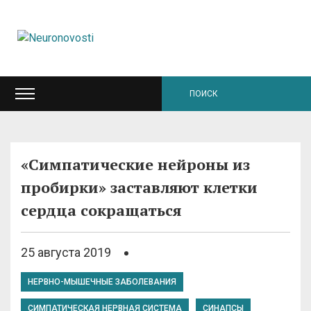
«Симпатические нейроны из
пробирки» заставляют клетки
сердца сокращаться
25 августа 2019
НЕРВНО-МЫШЕЧНЫЕ ЗАБОЛЕВАНИЯ
СИМПАТИЧЕСКАЯ НЕРВНАЯ СИСТЕМА
СИНАПСЫ