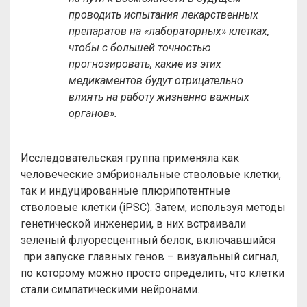
проводить испытания лекарственных
препаратов на «лабораторных» клетках,
чтобы с большей точностью
прогнозировать, какие из этих
медикаментов будут отрицательно
влиять на работу жизненно важных
органов».
Исследовательская группа применяла как
человеческие эмбриональные стволовые клетки,
так и индуцированные плюрипотентные
стволовые клетки (iPSC). Затем, используя методы
генетической инженерии, в них встраивали
зеленый флуоресцентный белок, включавшийся
при запуске главных генов – визуальный сигнал,
по которому можно просто определить, что клетки
стали симпатическими нейронами.