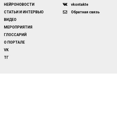
НЕЙРОНОВОСТИ
vkontakte
СТАТЬИ И ИНТЕРВЬЮ
Обратная связь
ВИДЕО
МЕРОПРИЯТИЯ
ГЛОССАРИЙ
О ПОРТАЛЕ
VK
ТГ