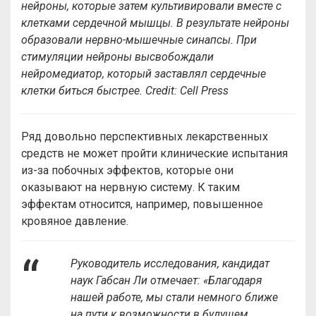
нейроны, которые затем культивировали вместе с
клетками сердечной мышцы. В результате нейроны
образовали нервно-мышечные синапсы. При
стимуляции нейроны высвобождали
нейромедиатор, который заставлял сердечные
клетки биться быстрее.
Сredit: Cell Press
Ряд довольно перспективных лекарственных
средств не может пройти клинические испытания
из-за побочных эффектов, которые они
оказывают на нервную систему. К таким
эффектам относится, например, повышенное
кровяное давление.
Руководитель исследования, кандидат
наук Габсан Ли отмечает: «Благодаря
нашей работе, мы стали немного ближе
на пути к возможности в будущем