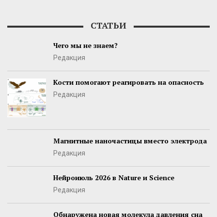
СТАТЬИ
Чего мы не знаем?
Редакция
Кости помогают реагировать на опасность
Редакция
Магнитные наночастицы вместо электрода
Редакция
Нейроиюль 2026 в Nature и Science
Редакция
Обнаружена новая молекула давления сна