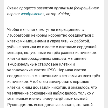
Схема процесса развития организма (сокращённая
версия
изображения
; автор: Kaidor
)
Чтобы выяснить, могут ли выращенные в
лаборатории нейроны корректно соединяться с
клетками-мишенями и управлять их работой,
учёные растили их вместе с клетками сердечной
мышцы, полученные из трёх разных источников:
клетки новорождённых мышей, мышиные
эмбриональные стволовые клетки и
человеческие клетки iPSС. Нервная клетка
соединилась с мышечными клетками из всех трёх
источников. Чтобы активизировать нервные
клетки, к ним добавили никотин, и оказалось, что
увеличение сокращений наблюдалось только у
мышечных клеток новорождённых мышей.
Руководитель исследования считает, что такой