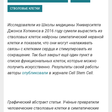
СТВОЛОВЫЕ КЛЕТКИ
Исследователи из Школы медицины Университета
Джонса Хопкинса в 2016 году сумели вырастить из
стволовых клеток нейроны симпатический нервной
клетки и показали, что они могут «налаживать
связь» с клетками сердца и стимулировать их
сокращение. Так был закрыт ещё один пункт в
списке функциональных клеток, которые можно
получить искусственно. Результаты своей работы
авторы
опубликовали
в журнале Cell Stem Cell.
Графический абстракт статьи. Учёные превратили
человеческие стволовые клетки в симпатические