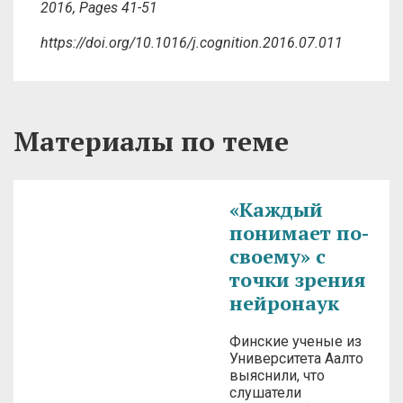
2016, Pages 41-51
https://doi.org/10.1016/j.cognition.2016.07.011
Материалы по теме
«Каждый
понимает по-
своему» с
точки зрения
нейронаук
Финские ученые из
Университета Аалто
выяснили, что
слушатели