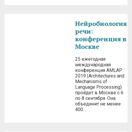
Нейробиология
речи:
конференция в
Москве
25 ежегодная
международная
конференция AMLAP
2019 (Architectures and
Mechanisms of
Language Processing)
пройдет в Москве с 6
по 8 сентября. Она
объединит не менее
400…