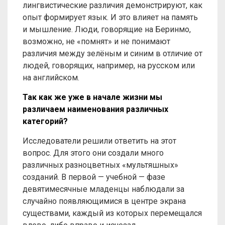
лингвистические различия демонстрируют, как
опыт формирует язык. И это влияет на память
и мышление. Люди, говорящие на Беринмо,
возможно, не «помнят» и не понимают
различия между зелёным и синим в отличие от
людей, говорящих, например, на русском или
на английском.
Так как же уже в начале жизни мы
различаем наименования различных
категорий?
Исследователи решили ответить на этот
вопрос. Для этого они создали много
различных разноцветных «мультяшных»
созданий. В первой — учебной — фазе
девятимесячные младенцы наблюдали за
случайно появляющимися в центре экрана
существами, каждый из которых перемещался