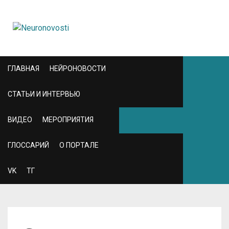
ГЛАВНАЯ
НЕЙРОНОВОСТИ
СТАТЬИ И ИНТЕРВЬЮ
ВИДЕО
МЕРОПРИЯТИЯ
ГЛОССАРИЙ
О ПОРТАЛЕ
VK
ТГ