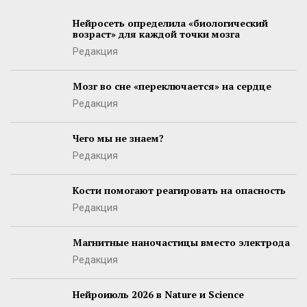
Нейросеть определила «биологический
возраст» для каждой точки мозга
Редакция
Мозг во сне «переключается» на сердце
Редакция
Чего мы не знаем?
Редакция
Кости помогают реагировать на опасность
Редакция
Магнитные наночастицы вместо электрода
Редакция
Нейроиюль 2026 в Nature и Science