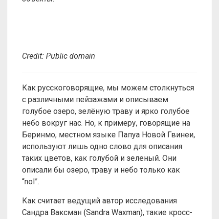
Credit: Public domain
Как русскоговорящие, мы можем столкнуться
с различными пейзажами и описываем
голубое озеро, зелёную траву и ярко голубое
небо вокруг нас. Но, к примеру, говорящие на
Беринмо, местном языке Папуа Новой Гвинеи,
используют лишь одно слово для описания
таких цветов, как голубой и зеленый. Они
описали бы озеро, траву и небо только как
“nol”.
Как считает ведущий автор исследования
Сандра Ваксман (Sandra Waxman), такие кросс-