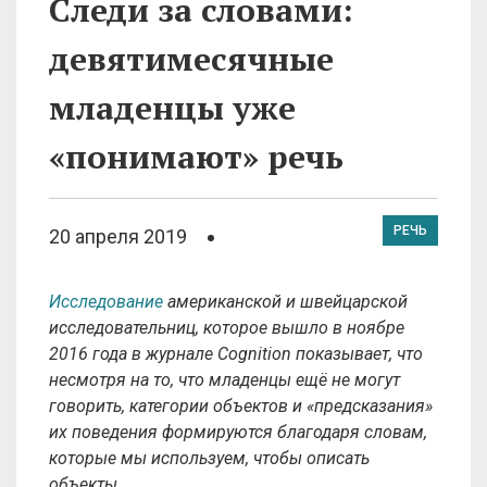
Следи за словами:
девятимесячные
младенцы уже
«понимают» речь
РЕЧЬ
20 апреля 2019
Исследование
американской и швейцарской
исследовательниц, которое вышло в ноябре
2016 года в журнале Cognition показывает, что
несмотря на то, что младенцы ещё не могут
говорить, категории объектов и «предсказания»
их поведения формируются благодаря словам,
которые мы используем, чтобы описать
объекты.