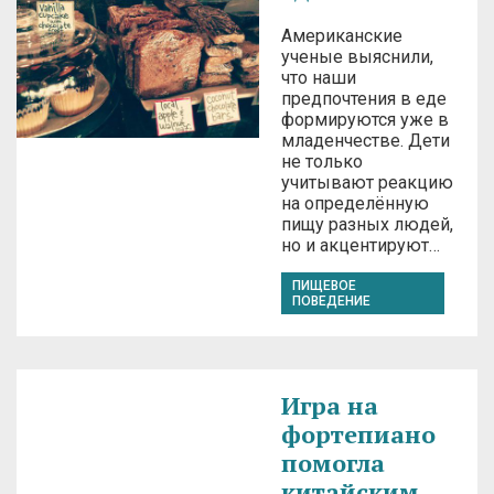
Американские
ученые выяснили,
что наши
предпочтения в еде
формируются уже в
младенчестве. Дети
не только
учитывают реакцию
на определённую
пищу разных людей,
но и акцентируют…
ПИЩЕВОЕ
ПОВЕДЕНИЕ
Игра на
фортепиано
помогла
китайским