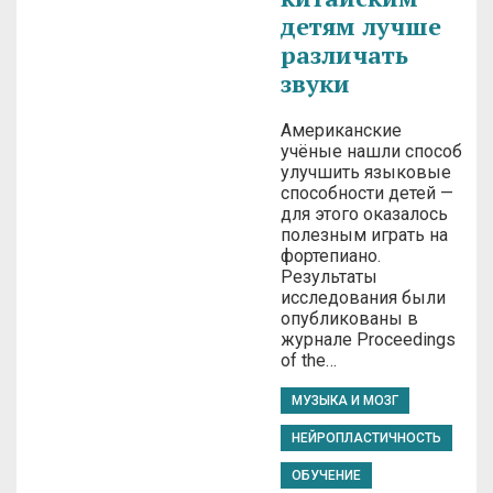
детям лучше
различать
звуки
Американские
учёные нашли способ
улучшить языковые
способности детей —
для этого оказалось
полезным играть на
фортепиано.
Результаты
исследования были
опубликованы в
журнале Proceedings
of the…
МУЗЫКА И МОЗГ
НЕЙРОПЛАСТИЧНОСТЬ
ОБУЧЕНИЕ