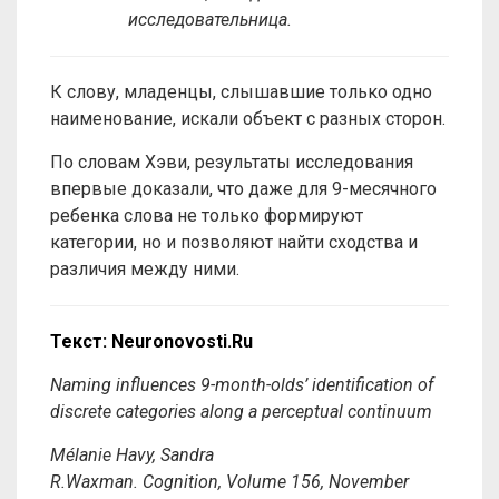
исследовательница.
К слову, младенцы, слышавшие только одно
наименование, искали объект с разных сторон.
По словам Хэви, результаты исследования
впервые доказали, что даже для 9-месячного
ребенка слова не только формируют
категории, но и позволяют найти сходства и
различия между ними.
Текст: Neuronovosti.Ru
Naming influences 9-month-olds’ identification of
discrete categories along a perceptual continuum
Mélanie
Havy
,
Sandra
R.
Waxman.
Cognition, Volume 156, November