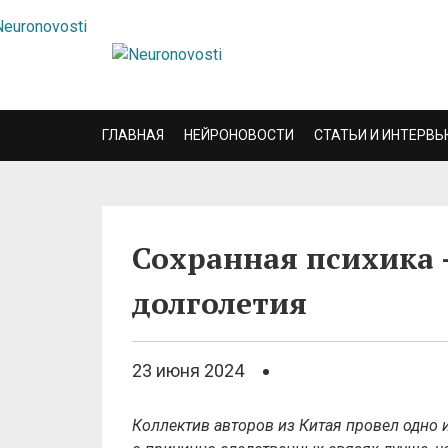
ГЛАВНАЯ
НЕЙРОНОВОСТИ
СТАТЬИ И ИНТЕРВЬ
Сохранная психика 
долголетия
23 июня 2024
Коллектив авторов из Китая провел одно 