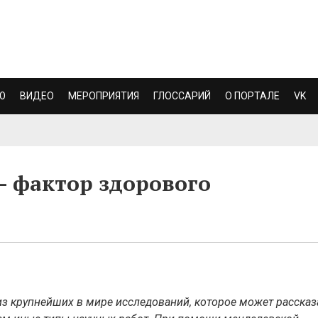
Ю
ВИДЕО
МЕРОПРИЯТИЯ
ГЛОССАРИЙ
О ПОРТАЛЕ
VK
– фактор здорового
из крупнейших в мире исследований, которое может рассказ