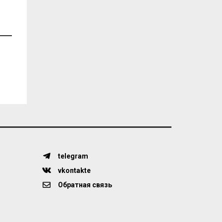
telegram
vkontakte
Обратная связь