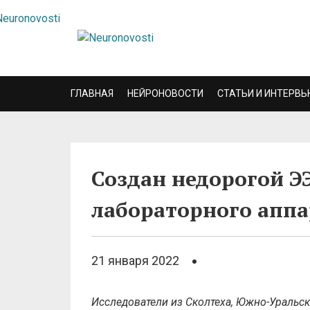
ГЛАВНАЯ
НЕЙРОНОВОСТИ
СТАТЬИ И ИНТЕРВЬ
Создан недорогой Э
лабораторного аппа
21 января 2022
Исследователи из Сколтеха, Южно-Уральск