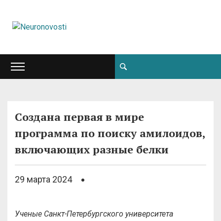
Создана первая в мире
программа по поиску амилоидов,
включающих разные белки
29 марта 2024
Ученые Санкт-Петербургского университета