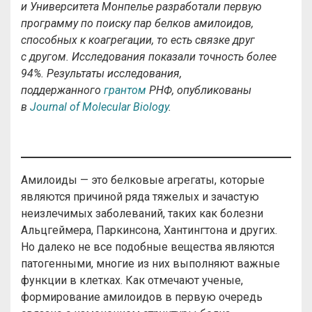
и Университета Монпелье разработали первую
программу по поиску пар белков амилоидов,
способных к коагрегации, то есть связке друг
с другом. Исследования показали точность более
94%.
Результаты исследования,
поддержанного
грантом
РНФ, опубликованы
в
Journal of Molecular Biology
.
Амилоиды — это белковые агрегаты, которые
являются причиной ряда тяжелых и зачастую
неизлечимых заболеваний, таких как болезни
Альцгеймера, Паркинсона, Хантингтона и других.
Но далеко не все подобные вещества являются
патогенными, многие из них выполняют важные
функции в клетках. Как отмечают ученые,
формирование амилоидов в первую очередь