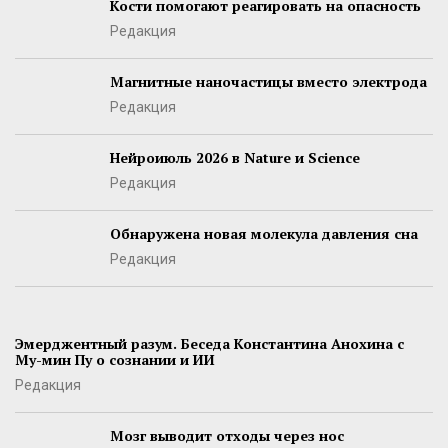
Кости помогают реагировать на опасность
Редакция
Магнитные наночастицы вместо электрода
Редакция
Нейроиюль 2026 в Nature и Science
Редакция
Обнаружена новая молекула давления сна
Редакция
Эмерджентный разум. Беседа Константина Анохина с
Му-мин Пу о сознании и ИИ
Редакция
Мозг выводит отходы через нос