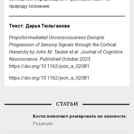
природу сознания.
Текст
:
Дарья
Тюльганова
Propofol-mediated Unconsciousness Disrupts
Progression of Sensory Signals through the Cortical
Hierarchy by John M. Tauber et al. Journal of Cognitive
Neuroscience. Published October 2023
.
https://doi.org/10.1162/jocn_a_02081
https://doi.org/10.1162/jocn_a_02081
СТАТЬИ
Кости помогают реагировать на опасность
Редакция