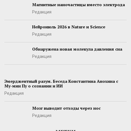
Магнитные наночастицы вместо электрода
Редакция
Нейроиюль 2026 в Nature и Science
Редакция
Обнаружена новая молекула давления сна
Редакция
Эмерджентный разум. Беседа Константина Анохина с
Му-мин Пу о сознании и ИИ
Редакция
Мозг выводит отходы через нос
Редакция