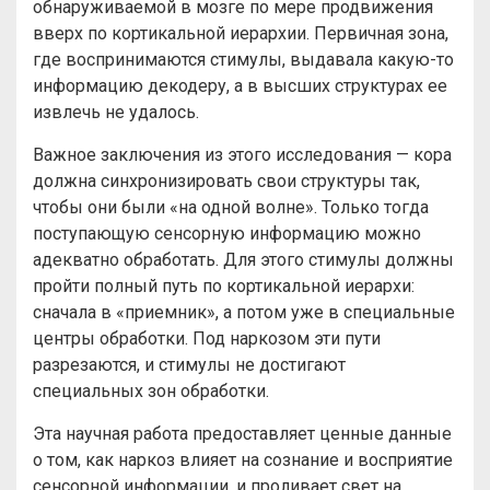
обнаруживаемой в мозге по мере продвижения
вверх по кортикальной иерархии. Первичная зона,
где воспринимаются стимулы, выдавала какую-то
информацию декодеру, а в высших структурах ее
извлечь не удалось.
Важное заключения из этого исследования — кора
должна синхронизировать свои структуры так,
чтобы они были «на одной волне». Только тогда
поступающую сенсорную информацию можно
адекватно обработать. Для этого стимулы должны
пройти полный путь по кортикальной иерархи:
сначала в «приемник», а потом уже в специальные
центры обработки. Под наркозом эти пути
разрезаются, и стимулы не достигают
специальных зон обработки.
Эта научная работа предоставляет ценные данные
о том, как наркоз влияет на сознание и восприятие
сенсорной информации, и проливает свет на