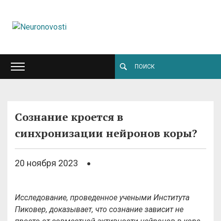
Сознание кроется в
синхронизации нейронов коры?
20 ноября 2023
Исследование, проведенное учеными Института
Пиковер, доказывает, что сознание зависит не