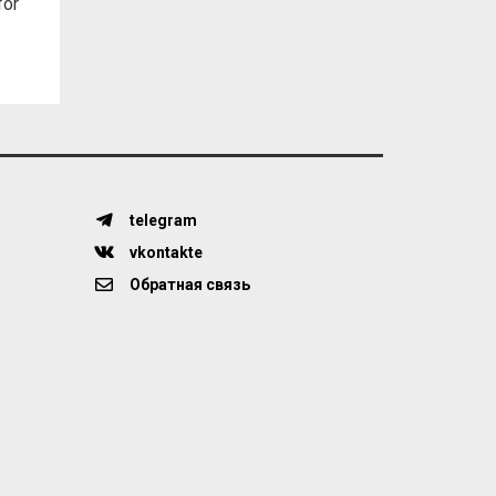
for
telegram
vkontakte
Обратная связь