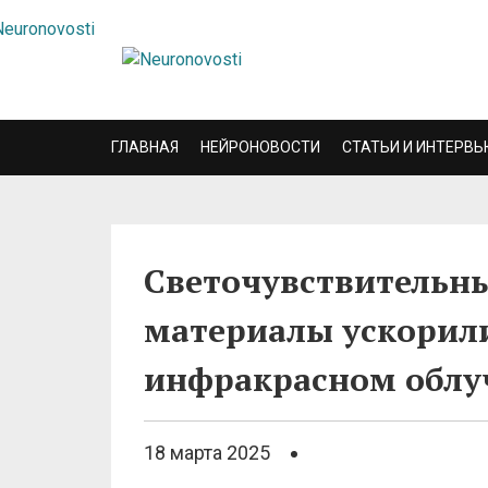
ГЛАВНАЯ
НЕЙРОНОВОСТИ
СТАТЬИ И ИНТЕРВЬ
Светочувствительн
материалы ускорили
инфракрасном облу
18 марта 2025