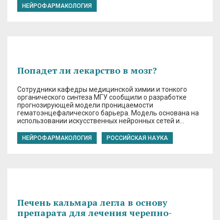
НЕЙРОФАРМАКОЛОГИЯ
Попадет ли лекарство в мозг?
Сотрудники кафедры медицинской химии и тонкого
органического синтеза МГУ сообщили о разработке
прогнозирующей модели проницаемости
гематоэнцефалического барьера. Модель основана на
использовании искусственных нейронных сетей и…
НЕЙРОФАРМАКОЛОГИЯ
РОССИЙСКАЯ НАУКА
Печень кальмара легла в основу
препарата для лечения черепно-