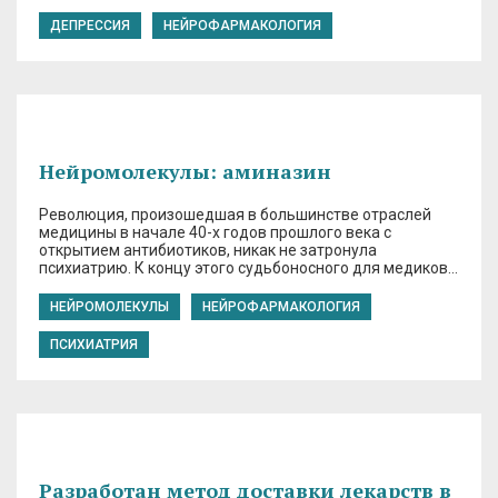
ДЕПРЕССИЯ
НЕЙРОФАРМАКОЛОГИЯ
Нейромолекулы: аминазин
Революция, произошедшая в большинстве отраслей
медицины в начале 40-х годов прошлого века с
открытием антибиотиков, никак не затронула
психиатрию. К концу этого судьбоносного для медиков…
НЕЙРОМОЛЕКУЛЫ
НЕЙРОФАРМАКОЛОГИЯ
ПСИХИАТРИЯ
Разработан метод доставки лекарств в