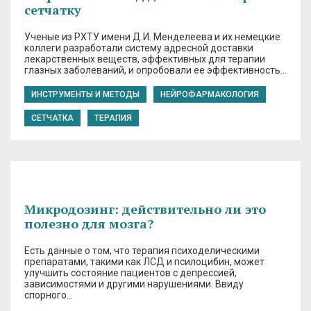
сетчатку
Ученые из РХТУ имени Д.И. Менделеева и их немецкие
коллеги разработали систему адресной доставки
лекарственных веществ, эффективных для терапии
глазных заболеваний, и опробовали ее эффективность…
ИНСТРУМЕНТЫ И МЕТОДЫ
НЕЙРОФАРМАКОЛОГИЯ
СЕТЧАТКА
ТЕРАПИЯ
Микродозинг: действительно ли это
полезно для мозга?
Есть данные о том, что терапия психоделическими
препаратами, такими как ЛСД и псилоцибин, может
улучшить состояние пациентов с депрессией,
зависимостями и другими нарушениями. Ввиду
спорного…