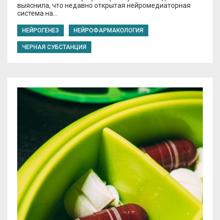
выяснила, что недавно открытая нейромедиаторная
система на…
НЕЙРОГЕНЕЗ
НЕЙРОФАРМАКОЛОГИЯ
ЧЕРНАЯ СУБСТАНЦИЯ