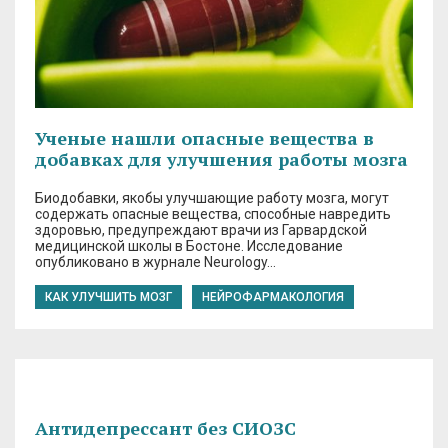
Ученые нашли опасные вещества в
добавках для улучшения работы мозга
Биодобавки, якобы улучшающие работу мозга, могут
содержать опасные вещества, способные навредить
здоровью, предупреждают врачи из Гарвардской
медицинской школы в Бостоне. Исследование
опубликовано в журнале Neurology…
КАК УЛУЧШИТЬ МОЗГ
НЕЙРОФАРМАКОЛОГИЯ
Антидепрессант без СИОЗС