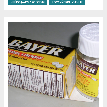
НЕЙРОФАРМАКОЛОГИЯ
РОССИЙСКИЕ УЧЁНЫЕ