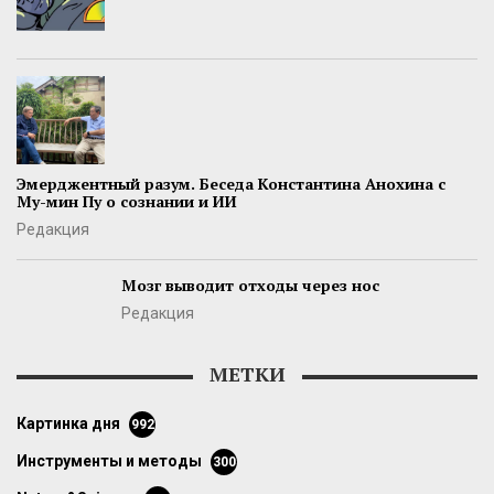
Эмерджентный разум. Беседа Константина Анохина с
Му-мин Пу о сознании и ИИ
Редакция
Мозг выводит отходы через нос
Редакция
МЕТКИ
картинка дня
992
инструменты и методы
300