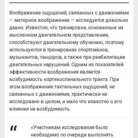
Воображение ощущений, связанных с движениями
— моторное воображение — исследуется довольно
давно. Известно, что тренировки, основанные на
мысленном двигательном представлении,
способствуют двигательному обучению, поэтому
используются в тренировках спортсменов,
музыкантов, танцоров, а также при реабилитации
двигательных нарушений. Одним из показателей
эффективности воображения является
возбудимость кортикоспинального тракта. При
этом воображение тактильных ощущений, не
связанных с движениями, практически не
исследовано в целом, и мало что известно о его
влиянии на возбудимость.
«Участникам исследования было
необходимо по очереди выполнять