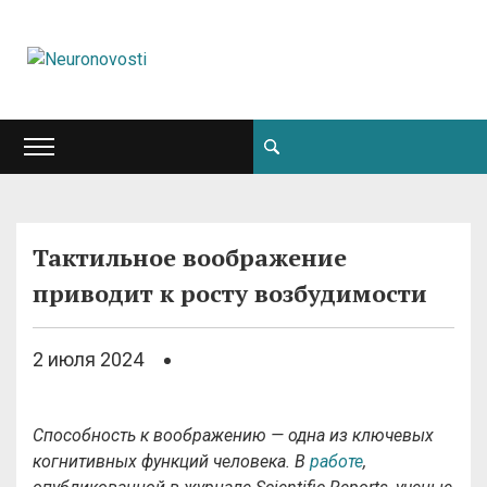
Тактильное воображение
приводит к росту возбудимости
2 июля 2024
Способность к воображению — одна из ключевых
когнитивных функций человека. В
работе
,