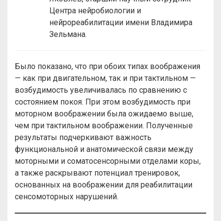
Центра нейробиологии и
нейрореабилитации имени Владимира
Зельмана.
Было показано, что при обоих типах воображения
— как при двигательном, так и при тактильном —
возбудимость увеличивалась по сравнению с
состоянием покоя. При этом возбудимость при
моторном воображении была ожидаемо выше,
чем при тактильном воображении. Полученные
результаты подчеркивают важность
функциональной и анатомической связи между
моторными и соматосенсорными отделами коры,
а также раскрывают потенциал тренировок,
основанных на воображении для реабилитации
сенсомоторных нарушений.