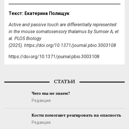
Текст
:
Екатерина
Полищук
Active and passive touch are differentially represented
in the mouse somatosensory thalamus by Sumser A, et
al. PLOS Biology
(2025). https://doi.org/10.1371/journal.pbio.3003108
https://doi.org/10.1371/journal.pbio.3003108
СТАТЬИ
Чего мы не знаем?
Редакция
Кости помогают реагировать на опасность
Редакция