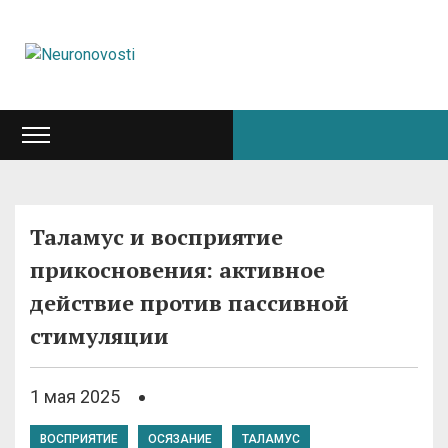
Таламус и восприятие
прикосновения: активное
действие против пассивной
стимуляции
1 мая 2025
ВОСПРИЯТИЕ
ОСЯЗАНИЕ
ТАЛАМУС