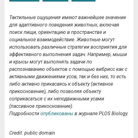
Тактильные ощущения имеют важнейшее значение
для адаптивного поведения животных, включая
поиск пищи, ориентацию в пространстве и
социальное взаимодействие. Животные могут
использовать различные стратегии восприятия для
эффективного выполнения задач. Например, мыши
и крысы могут выполнять задачи по
распознаванию объектов с помощью вибрисс как с
активными движениями усов, так и без них, то есть
либо активно прикасаясь к объекту (активное
прикосновение), либо позволяя объекту
соприкасаться с их неподвижными усами
(пассивное прикосновение).
Подробности
опубликованы
в журнале
PLOS Biology.
Credit
:
public
domain