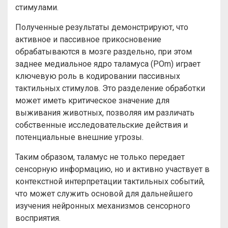
стимулами.
Полученные результаты демонстрируют, что
активное и пассивное прикосновение
обрабатываются в мозге раздельно, при этом
заднее медиальное ядро таламуса (POm) играет
ключевую роль в кодировании пассивных
тактильных стимулов. Это разделение обработки
может иметь критическое значение для
выживания животных, позволяя им различать
собственные исследовательские действия и
потенциальные внешние угрозы.
Таким образом, таламус не только передает
сенсорную информацию, но и активно участвует в
контекстной интерпретации тактильных событий,
что может служить основой для дальнейшего
изучения нейронных механизмов сенсорного
восприятия.