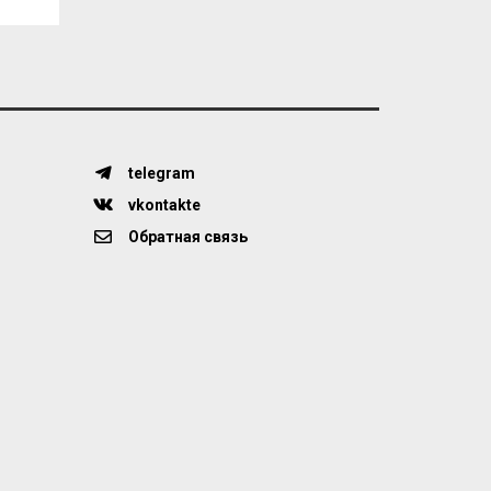
telegram
vkontakte
Обратная связь