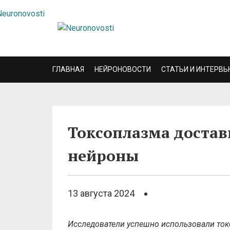
ГЛАВНАЯ
НЕЙРОНОВОСТИ
СТАТЬИ И ИНТЕРВЬ
Токсоплазма достав
нейроны
13 августа 2024
Исследователи успешно использовали токсо