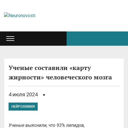
Ученые составили «карту
жирности» человеческого мозга
4 июля 2024
НЕЙРОХИМИЯ
Ученые выяснили, что 93% липидов,