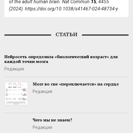
of the adult human brain. Nat Commun
15
, 4455
(2024). https://doi.org/10.1038/s41467-024-48734-y
СТАТЬИ
Нейросеть определила «биологический возраст» для
каждой точки мозга
Редакция
Мозг во сне «переключается» на сердце
Редакция
Чего мы не знаем?
Редакция