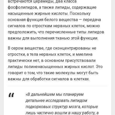
встречаются церамиды, два класса
фосфолипидов, а также липиды, содержащие
насыщенные жирные кислоты. Поскольку
основная функция белого вещества — передача
сигналов по отросткам нервных клеток, можно
предположить, что перечисленные типы липидов
важны для выполнения тканью этой функции.
В сером веществе, где сконцентрированы не
отростки, а тела нервных клеток, и миелина
практически нет, в основном присутствовали
липиды полиненасыщенных жирных кислот. Это
говорит о том, что такие молекулы могут быть
важны для обработки сигналов в клетках.
«В дальнейшем мы планируем
детальнее исследовать липидом
подкорковых структур мозга, которые
лишь частично вошли в нашу работу, а