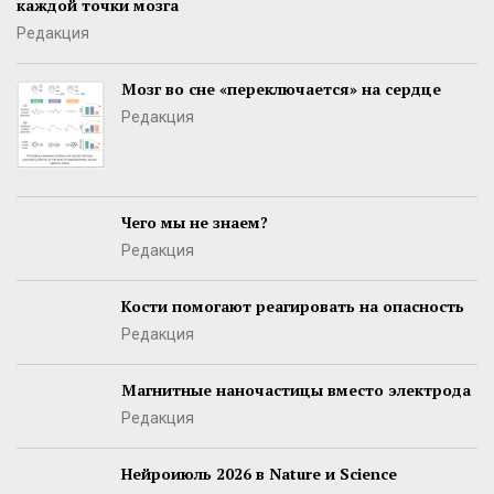
каждой точки мозга
Редакция
Мозг во сне «переключается» на сердце
Редакция
Чего мы не знаем?
Редакция
Кости помогают реагировать на опасность
Редакция
Магнитные наночастицы вместо электрода
Редакция
Нейроиюль 2026 в Nature и Science