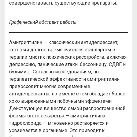
совершенствовать существующие препараты.
Графический абстракт работы
Амитриптилин — классический антидепрессант,
который долгое время считался стандартом в
терапии многих психических расстройств, включая
депрессию, панические атаки, бессонницу, СДВГ и
булимию. Согласно исследованиям, по
терапевтической эффективности амитриптилин
превосходит многие современные
антидепрессанты, но вместе с тем обладает более
ярко выраженными побочными эффектами.
Действующее вещество самой распространенной
формы этого лекарства — амитриптилина
гидрохлорида — мгновенно растворяется и
усваивается в организме. Это приводит к