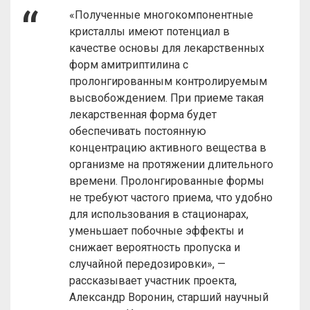
«Полученные многокомпонентные
кристаллы имеют потенциал в
качестве основы для лекарственных
форм амитриптилина с
пролонгированным контролируемым
высвобождением. При приеме такая
лекарственная форма будет
обеспечивать постоянную
концентрацию активного вещества в
организме на протяжении длительного
времени. Пролонгированные формы
не требуют частого приема, что удобно
для использования в стационарах,
уменьшает побочные эффекты и
снижает вероятность пропуска и
случайной передозировки», —
рассказывает участник проекта,
Александр Воронин, старший научный