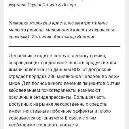
журнале Crystal Growth & Design.
Упаковка молекул в кристалле амитриптилина
малеата (анионы малеиновой кислоты окрашены
красным). Источник: Александр Воронин.
Депрессия входит в первую десятку причин,
сокращающих продолжительность продуктивной
жизни человека. По данным ВОЗ, от депрессии
страдает порядка 280 миллионов человек во всем
мире. Для полноценного лечения пациентов с этим
заболеванием психотерапевты назначают
различные антидепрессанты. Бóльшая часть
доступных на рынке лекарственных средств
имеет негативные побочные эффекты и плохо
усваивается организмом. В связи с этим
необходимо создавать новые и