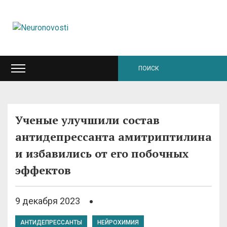
Ученые улучшили состав
антидепрессанта амитриптилина
и избавились от его побочных
эффектов
9 декабря 2023
АНТИДЕПРЕССАНТЫ
НЕЙРОХИМИЯ