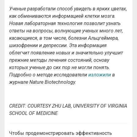
Ученые разработали способ увидеть в ярких цветах,
как обмениваются информацией клетки мозга.
Новая лабораторная технология позволит узнать
ответы на вопросы, волнующие ученых много лет,
касающиеся, в том числе, болезни Альцгеймера,
шизофрении и депрессии. Эта информация
облегчит появление новых и значительно улучшит
прежние методы лечения состояний, основу
которых ученые до сих пор не могли понять.
Подробно о методе исследователи
изложили
в
журнале Nature Biotechnology.
СREDIT: COURTESY ZHU LAB, UNIVERSITY OF VIRGINIA
SCHOOL OF MEDICINE
Чтобы продемонстрировать эффективность