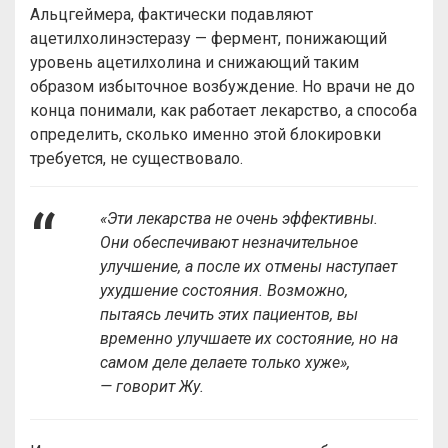
Альцгеймера, фактически подавляют
ацетилхолинэстеразу — фермент, понижающий
уровень ацетилхолина и снижающий таким
образом избыточное возбуждение. Но врачи не до
конца понимали, как работает лекарство, а способа
определить, сколько именно этой блокировки
требуется, не существовало.
«Эти лекарства не очень эффективны.
Они обеспечивают незначительное
улучшение, а после их отмены наступает
ухудшение состояния. Возможно,
пытаясь лечить этих пациентов, вы
временно улучшаете их состояние, но на
самом деле делаете только хуже»,
—
говорит Жу.