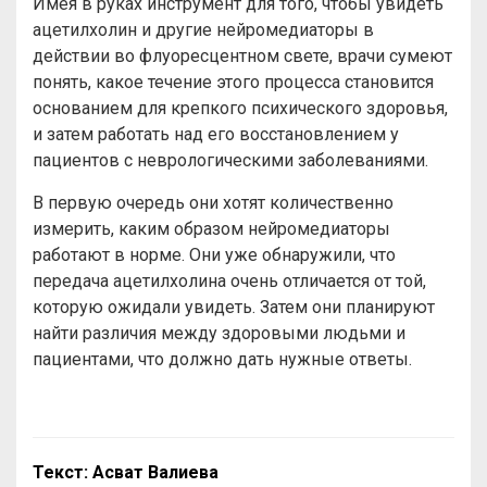
Имея в руках инструмент для того, чтобы увидеть
ацетилхолин и другие нейромедиаторы в
действии во флуоресцентном свете, врачи сумеют
понять, какое течение этого процесса становится
основанием для крепкого психического здоровья,
и затем работать над его восстановлением у
пациентов с неврологическими заболеваниями.
В первую очередь они хотят количественно
измерить, каким образом нейромедиаторы
работают в норме. Они уже обнаружили, что
передача ацетилхолина очень отличается от той,
которую ожидали увидеть. Затем они планируют
найти различия между здоровыми людьми и
пациентами, что должно дать нужные ответы.
Текст: Асват Валиева