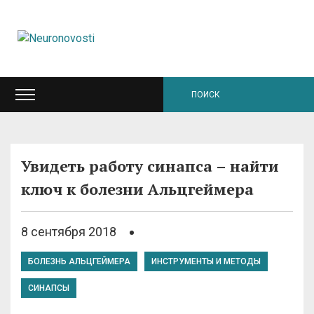
Увидеть работу синапса – найти
ключ к болезни Альцгеймера
8 сентября 2018
БОЛЕЗНЬ АЛЬЦГЕЙМЕРА
ИНСТРУМЕНТЫ И МЕТОДЫ
СИНАПСЫ