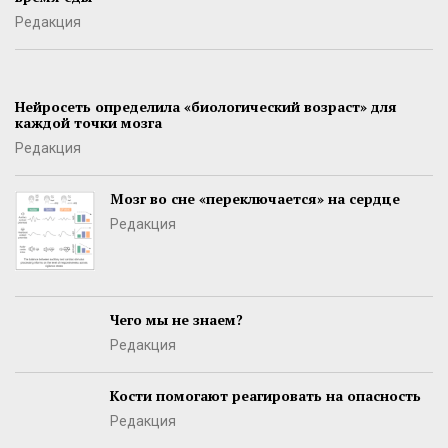
Редакция
Нейросеть определила «биологический возраст» для
каждой точки мозга
Редакция
Мозг во сне «переключается» на сердце
Редакция
Чего мы не знаем?
Редакция
Кости помогают реагировать на опасность
Редакция