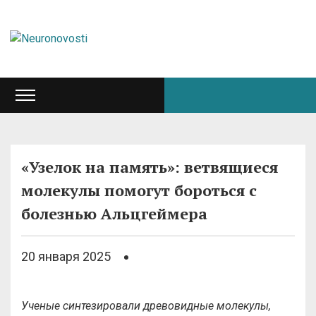
«Узелок на память»: ветвящиеся
молекулы помогут бороться с
болезнью Альцгеймера
20 января 2025
Ученые синтезировали древовидные молекулы,