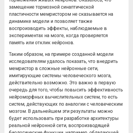
замещение тормозной синаптической
пластичности мемристором не сказывается на
динамике модели и позволяет также
воспроизводить эффекты, наблюдаемые в
экспериментах на мозге, когда проверяется
память или отклик нейронов.
Таким образом, на примере созданной модели
исследователям удалось показать, что внедрить
мемристор в сложные нейронные сети,
имитирующие системы человеческого мозга,
действительно возможно. Это важно в первую
очередь для того, чтобы повысить эффективность
нейроморфных вычислительных систем, то есть
систем, действующих по аналогии с человеческим
мозгом. В дальнейшем эти результаты можно
будет использовать при разработке архитектуры
реальной нейронной сети, воспроизводящей
биологические функции, например, обладающей