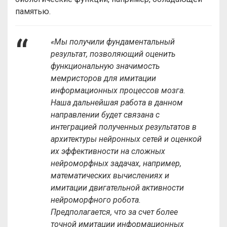
памятью.
«Мы получили фундаментальный
результат, позволяющий оценить
функциональную значимость
мемристоров для имитации
информационных процессов мозга.
Наша дальнейшая работа в данном
направлении будет связана с
интеграцией полученных результатов в
архитектуры нейронных сетей и оценкой
их эффективности на сложных
нейроморфных задачах, например,
математических вычислениях и
имитации двигательной активности
нейроморфного робота.
Предполагается, что за счет более
точной имитации информационных