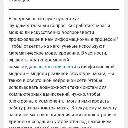
В современной науке существует
фундаментальный вопрос: как работает мозг и
можно ли искусственно воспроизвести
происходящие в нем информационные процессы?
Чтобы ответить на него, ученые используют
математическое моделирование. В частности,
эффекты кратковременной
памяти
удалось
воспроизвести
в биофизической
модели — модели реальной структуры мозга, — а
также в сверточной нейронной сети. Чтобы
использовать возможности таких систем для
компьютерных вычислений, нужно, чтобы
электронные компоненты могли имитировать
работу разных клеток мозга. К текущему моменту
развитие материаловедения и микроэлектроники
привело к созданию устройства под названием