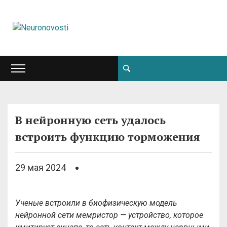
В нейронную сеть удалось
встроить функцию торможения
29 мая 2024
Ученые встроили в биофизическую модель
нейронной сети мемристор — устройство, которое