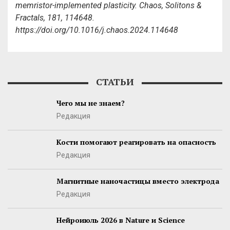
memristor-implemented plasticity. Chaos, Solitons &
Fractals, 181, 114648.
https://doi.org/10.1016/j.chaos.2024.114648
СТАТЬИ
Чего мы не знаем?
Редакция
Кости помогают реагировать на опасность
Редакция
Магнитные наночастицы вместо электрода
Редакция
Нейроиюль 2026 в Nature и Science