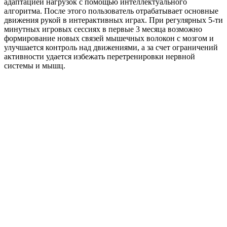
адаптацией нагрузок с помощью интеллектуального
алгоритма. После этого пользователь отрабатывает основные
движения рукой в интерактивных играх. При регулярных 5-ти
минутных игровых сессиях в первые 3 месяца возможно
формирование новых связей мышечных волокон с мозгом и
улучшается контроль над движениями, а за счет ограничений
активности удается избежать перетренировки нервной
системы и мышц.