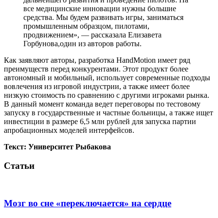
все медицинские инновации нужны большие
средства. Мы будем развивать игры, заниматься
промышленным образцом, пилотами,
продвижением», — рассказала Елизавета
Горбунова,один из авторов работы.
Как заявляют авторы, разработка HandMotion имеет ряд
преимуществ перед конкурентами. Этот продукт более
автономный и мобильный, использует современные подходы
вовлечения из игровой индустрии, а также имеет более
низкую стоимость по сравнению с другими игроками рынка.
В данный момент команда ведет переговоры по тестовому
запуску в государственные и частные больницы, а также ищет
инвестиции в размере 6,5 млн рублей для запуска партии
апробационных моделей интерфейсов.
Текст: Университет Рыбакова
Статьи
Мозг во сне «переключается» на сердце