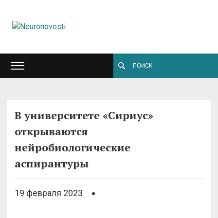
В университете «Сириус»
открываются
нейробиологические
аспирантуры
19 февраля 2023