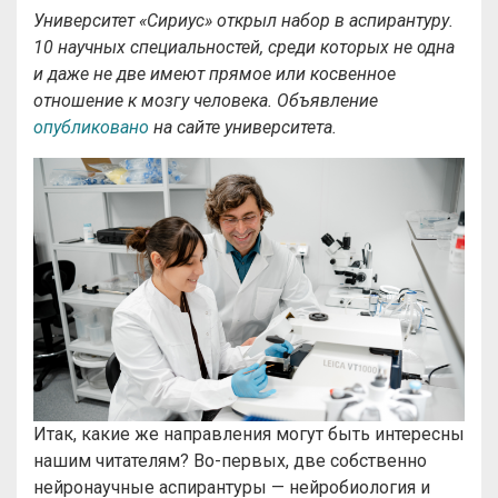
Университет «Сириус» открыл набор в аспирантуру.
10 научных специальностей, среди которых не одна
и даже не две имеют прямое или косвенное
отношение к мозгу человека. Объявление
опубликовано
на сайте университета.
Итак, какие же направления могут быть интересны
нашим читателям? Во-первых, две собственно
нейронаучные аспирантуры — нейробиология и