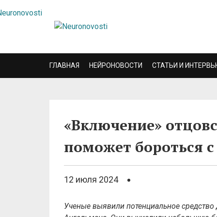
ГЛАВНАЯ
НЕЙРОНОВОСТИ
СТАТЬИ И ИНТЕРВЬ
«Включение» отцовс
поможет бороться 
12 июля 2024
Ученые выявили потенциальное средство 