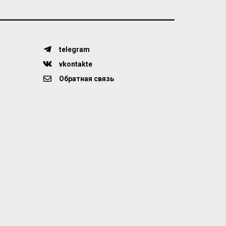
telegram
vkontakte
Обратная связь